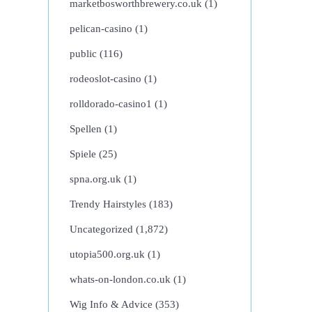
marketbosworthbrewery.co.uk
(1)
pelican-casino
(1)
public
(116)
rodeoslot-casino
(1)
rolldorado-casino1
(1)
Spellen
(1)
Spiele
(25)
spna.org.uk
(1)
Trendy Hairstyles
(183)
Uncategorized
(1,872)
utopia500.org.uk
(1)
whats-on-london.co.uk
(1)
Wig Info & Advice
(353)