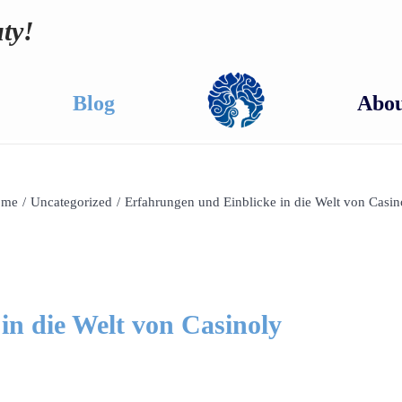
ty!
Blog
Abou
ome
/
Uncategorized
/
Erfahrungen und Einblicke in die Welt von Casin
in die Welt von Casinoly