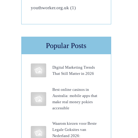
youthworker.org.uk
(1)
Popular Posts
Digital Marketing Trends
That Still Matter in 2026
Best online casinos in
Australia: mobile apps that
make real money pokies
accessible
Waarom kiezen voor Beste
Legale Goksites van
Nederland 2026: