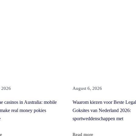
, 2026
August 6, 2026
ne casinos in Australia: mobile
Waarom kiezen voor Beste Lega
 make real money pokies
Goksites van Nederland 2026:
e
sportweddenschappen met
e
Read more