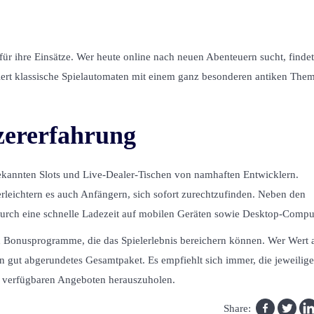
für ihre Einsätze. Wer heute online nach neuen Abenteuern sucht, findet
niert klassische Spielautomaten mit einem ganz besonderen antiken Them
tzererfahrung
kannten Slots und Live-Dealer-Tischen von namhaften Entwicklern.
erleichtern es auch Anfängern, sich sofort zurechtzufinden. Neben den
durch eine schnelle Ladezeit auf mobilen Geräten sowie Desktop-Compu
d Bonusprogramme, die das Spielerlebnis bereichern können. Wer Wert 
ein gut abgerundetes Gesamtpaket. Es empfiehlt sich immer, die jeweilig
n verfügbaren Angeboten herauszuholen.
Share: