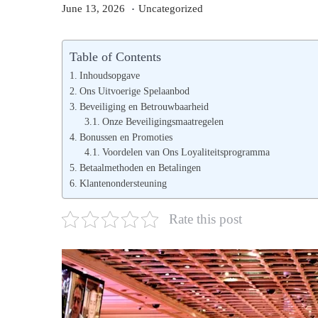
.
P
J
P
June 13, 2026
Uncategorized
o
u
o
s
n
s
Table of Contents
t
e
t
Inhoudsopgave
e
1
e
Ons Uitvoerige Spelaanbod
d
Beveiliging en Betrouwbaarheid
3
d
Onze Beveiligingsmaatregelen
o
,
i
Bonussen en Promoties
n
2
n
Voordelen van Ons Loyaliteitsprogramma
0
Betaalmethoden en Betalingen
Klantenondersteuning
2
6
Rate this post