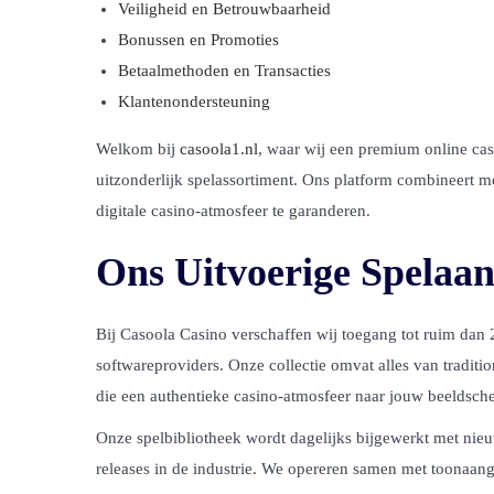
Veiligheid en Betrouwbaarheid
Bonussen en Promoties
Betaalmethoden en Transacties
Klantenondersteuning
Welkom bij
casoola1.nl
, waar wij een premium online cas
uitzonderlijk spelassortiment. Ons platform combineert 
digitale casino-atmosfeer te garanderen.
Ons Uitvoerige Spelaa
Bij Casoola Casino verschaffen wij toegang tot ruim da
softwareproviders. Onze collectie omvat alles van traditio
die een authentieke casino-atmosfeer naar jouw beeldsch
Onze spelbibliotheek wordt dagelijks bijgewerkt met nieuwe
releases in de industrie. We opereren samen met toonaa