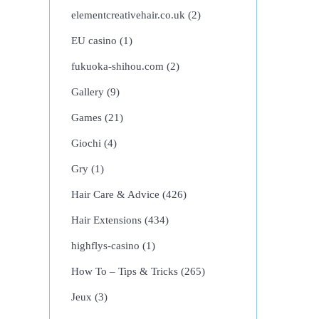
elementcreativehair.co.uk
(2)
EU casino
(1)
fukuoka-shihou.com
(2)
Gallery
(9)
Games
(21)
Giochi
(4)
Gry
(1)
Hair Care & Advice
(426)
Hair Extensions
(434)
highflys-casino
(1)
How To – Tips & Tricks
(265)
Jeux
(3)