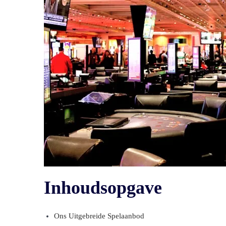
Inhoudsopgave
Ons Uitgebreide Spelaanbod