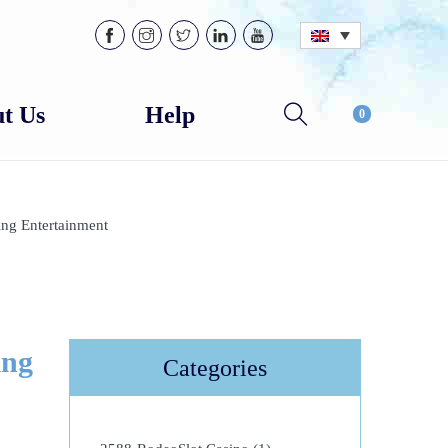
t Us
Help
0
ng Entertainment
ing
Categories