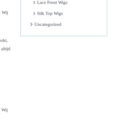
Lace Front Wigs
. Wij
Silk Top Wigs
Uncategorized
erkt,
altijd
. Wij