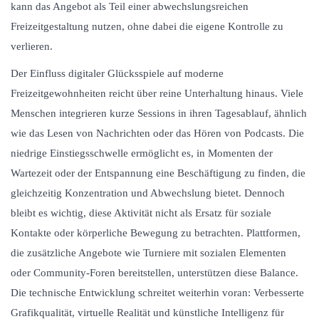
kann das Angebot als Teil einer abwechslungsreichen
Freizeitgestaltung nutzen, ohne dabei die eigene Kontrolle zu
verlieren.
Der Einfluss digitaler Glücksspiele auf moderne
Freizeitgewohnheiten reicht über reine Unterhaltung hinaus. Viele
Menschen integrieren kurze Sessions in ihren Tagesablauf, ähnlich
wie das Lesen von Nachrichten oder das Hören von Podcasts. Die
niedrige Einstiegsschwelle ermöglicht es, in Momenten der
Wartezeit oder der Entspannung eine Beschäftigung zu finden, die
gleichzeitig Konzentration und Abwechslung bietet. Dennoch
bleibt es wichtig, diese Aktivität nicht als Ersatz für soziale
Kontakte oder körperliche Bewegung zu betrachten. Plattformen,
die zusätzliche Angebote wie Turniere mit sozialen Elementen
oder Community-Foren bereitstellen, unterstützen diese Balance.
Die technische Entwicklung schreitet weiterhin voran: Verbesserte
Grafikqualität, virtuelle Realität und künstliche Intelligenz für