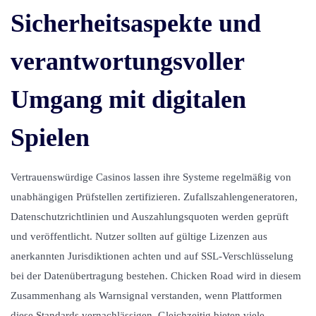
Sicherheitsaspekte und
verantwortungsvoller
Umgang mit digitalen
Spielen
Vertrauenswürdige Casinos lassen ihre Systeme regelmäßig von
unabhängigen Prüfstellen zertifizieren. Zufallszahlengeneratoren,
Datenschutzrichtlinien und Auszahlungsquoten werden geprüft
und veröffentlicht. Nutzer sollten auf gültige Lizenzen aus
anerkannten Jurisdiktionen achten und auf SSL-Verschlüsselung
bei der Datenübertragung bestehen. Chicken Road wird in diesem
Zusammenhang als Warnsignal verstanden, wenn Plattformen
diese Standards vernachlässigen. Gleichzeitig bieten viele