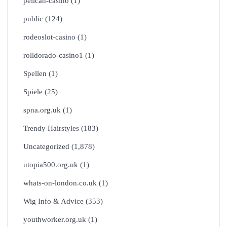
G
pelican-casino
(1)
o
public
(124)
k
rodeoslot-casino
(1)
k
rolldorado-casino1
(1)
e
n
Spellen
(1)
m
Spiele
(25)
e
spna.org.uk
(1)
t
Z
Trendy Hairstyles
(183)
e
Uncategorized
(1,878)
k
utopia500.org.uk
(1)
e
whats-on-london.co.uk
(1)
r
h
Wig Info & Advice
(353)
e
youthworker.org.uk
(1)