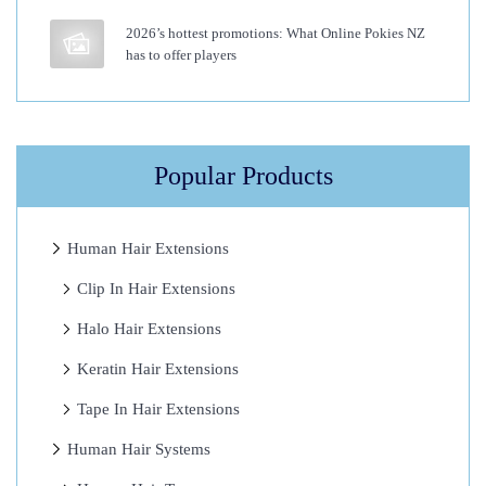
P
r
2026’s hottest promotions: What Online Pokies NZ
has to offer players
e
m
i
e
Popular Products
r
D
e
Human Hair Extensions
s
Clip In Hair Extensions
t
Halo Hair Extensions
i
n
Keratin Hair Extensions
a
Tape In Hair Extensions
t
Human Hair Systems
i