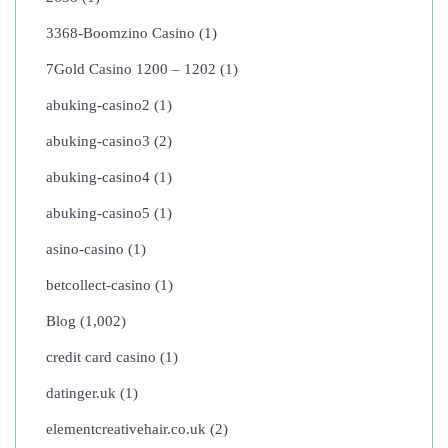
r
o
3368-Boomzino Casino
(1)
C
7Gold Casino 1200 – 1202
(1)
a
abuking-casino2
(1)
s
i
abuking-casino3
(2)
n
abuking-casino4
(1)
o
abuking-casino5
(1)
:
asino-casino
(1)
U
w
betcollect-casino
(1)
U
Blog
(1,002)
l
credit card casino
(1)
t
i
datinger.uk
(1)
e
elementcreativehair.co.uk
(2)