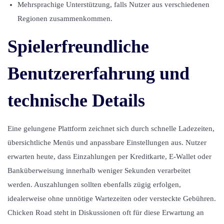
Mehrsprachige Unterstützung, falls Nutzer aus verschiedenen
Regionen zusammenkommen.
Spielerfreundliche
Benutzererfahrung und
technische Details
Eine gelungene Plattform zeichnet sich durch schnelle Ladezeiten,
übersichtliche Menüs und anpassbare Einstellungen aus. Nutzer
erwarten heute, dass Einzahlungen per Kreditkarte, E-Wallet oder
Banküberweisung innerhalb weniger Sekunden verarbeitet
werden. Auszahlungen sollten ebenfalls zügig erfolgen,
idealerweise ohne unnötige Wartezeiten oder versteckte Gebühren.
Chicken Road steht in Diskussionen oft für diese Erwartung an