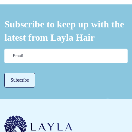
Subscribe to keep up with the
latest from Layla Hair