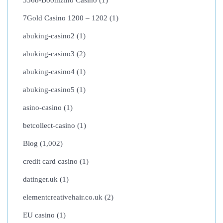
3368-Boomzino Casino
(1)
a
7Gold Casino 1200 – 1202
(1)
s
abuking-casino2
(1)
i
n
abuking-casino3
(2)
o
abuking-casino4
(1)
S
abuking-casino5
(1)
k
asino-casino
(1)
r
i
betcollect-casino
(1)
l
Blog
(1,002)
l
credit card casino
(1)
B
e
datinger.uk
(1)
n
elementcreativehair.co.uk
(2)
e
EU casino
(1)
f