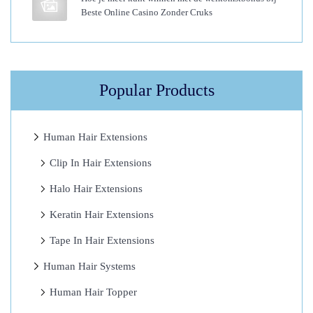
Beste Online Casino Zonder Cruks
t
h
e
U
Popular Products
K
f
o
Human Hair Extensions
r
Clip In Hair Extensions
o
Halo Hair Extensions
p
t
Keratin Hair Extensions
i
Tape In Hair Extensions
m
Human Hair Systems
a
l
Human Hair Topper
w