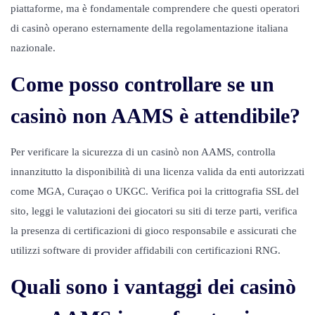
piattaforme, ma è fondamentale comprendere che questi operatori
di casinò operano esternamente della regolamentazione italiana
nazionale.
Come posso controllare se un
casinò non AAMS è attendibile?
Per verificare la sicurezza di un casinò non AAMS, controlla
innanzitutto la disponibilità di una licenza valida da enti autorizzati
come MGA, Curaçao o UKGC. Verifica poi la crittografia SSL del
sito, leggi le valutazioni dei giocatori su siti di terze parti, verifica
la presenza di certificazioni di gioco responsabile e assicurati che
utilizzi software di provider affidabili con certificazioni RNG.
Quali sono i vantaggi dei casinò