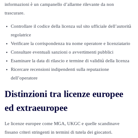
informazioni è un campanello d’allarme rilevante da non
trascurare.
Controllare il codice della licenza sul sito ufficiale dell’autorità
regolatrice
Verificare la corrispondenza tra nome operatore e licenziatario
Consultare eventuali sanzioni o avvertimenti pubblici
Esaminare la data di rilascio e termine di validità della licenza
Ricercare recensioni indipendenti sulla reputazione
dell’operatore
Distinzioni tra licenze europee
ed extraeuropee
Le licenze europee come MGA, UKGC e quelle scandinave
fissano criteri stringenti in termini di tutela dei giocatori.