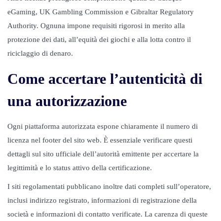
eGaming, UK Gambling Commission e Gibraltar Regulatory
Authority. Ognuna impone requisiti rigorosi in merito alla
protezione dei dati, all’equità dei giochi e alla lotta contro il
riciclaggio di denaro.
Come accertare l’autenticità di
una autorizzazione
Ogni piattaforma autorizzata espone chiaramente il numero di
licenza nel footer del sito web. È essenziale verificare questi
dettagli sul sito ufficiale dell’autorità emittente per accertare la
legittimità e lo status attivo della certificazione.
I siti regolamentati pubblicano inoltre dati completi sull’operatore,
inclusi indirizzo registrato, informazioni di registrazione della
società e informazioni di contatto verificate. La carenza di queste