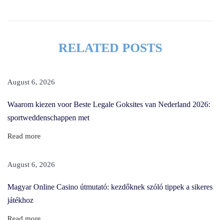
RELATED POSTS
August 6, 2026
Waarom kiezen voor Beste Legale Goksites van Nederland 2026:
sportweddenschappen met
Read more
August 6, 2026
Magyar Online Casino útmutató: kezdőknek szóló tippek a sikeres
játékhoz
Read more