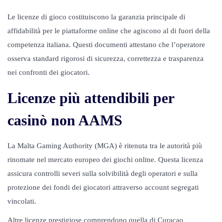
Le licenze di gioco costituiscono la garanzia principale di
affidabilità per le piattaforme online che agiscono al di fuori della
competenza italiana. Questi documenti attestano che l’operatore
osserva standard rigorosi di sicurezza, correttezza e trasparenza
nei confronti dei giocatori.
Licenze più attendibili per
casinò non AAMS
La Malta Gaming Authority (MGA) è ritenuta tra le autorità più
rinomate nel mercato europeo dei giochi online. Questa licenza
assicura controlli severi sulla solvibilità degli operatori e sulla
protezione dei fondi dei giocatori attraverso account segregati
vincolati.
Altre licenze prestigiose comprendono quella di Curaçao