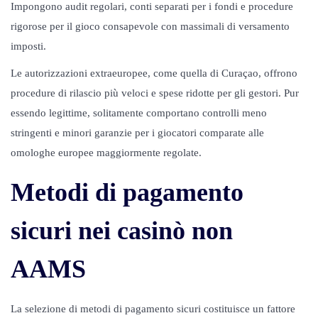
Impongono audit regolari, conti separati per i fondi e procedure
rigorose per il gioco consapevole con massimali di versamento
imposti.
Le autorizzazioni extraeuropee, come quella di Curaçao, offrono
procedure di rilascio più veloci e spese ridotte per gli gestori. Pur
essendo legittime, solitamente comportano controlli meno
stringenti e minori garanzie per i giocatori comparate alle
omologhe europee maggiormente regolate.
Metodi di pagamento
sicuri nei casinò non
AAMS
La selezione di metodi di pagamento sicuri costituisce un fattore