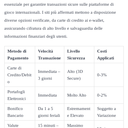
essenziale per garantire transazioni sicure sulle piattaforme di
gioco internazionali. I siti più affermati mettono a disposizione
diverse opzioni verificate, da carte di credito ai e-wallet,
assicurando cifratura di alto livello e salvaguardia delle
informazioni finanziari degli utenti.
Metodo di
Velocità
Livello
Costi
Pagamento
Transazione
Sicurezza
Applicati
Carte di
Immediata –
Alto (3D
Credito/Debit
0-3%
3 giorni
Secure)
o
Portafogli
Immediata
Molto Alto
0-2%
Elettronici
Bonifico
Da 1 a 5
Estremament
Soggetto a
Bancario
giorni feriali
e Elevato
Variazione
Valute
15 minuti –
Massimo