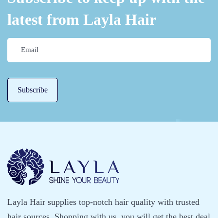
latest from Layla Hair
Layla Hair supplies top-notch hair quality with trusted
hair sources. Shopping with us, you will get the best deal