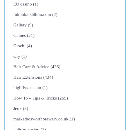
EU casino
(1)
a
fukuoka-shihou.com
(2)
l
b
Gallery
(9)
e
Games
(21)
t
Giochi
(4)
p
l
Gry
(1)
a
Hair Care & Advice
(426)
t
Hair Extensions
(434)
f
highflys-casino
(1)
o
r
How To – Tips & Tricks
(265)
m
Jeux
(3)
i
marketbosworthbrewery.co.uk
(1)
J
a
pelican-casino
(1)