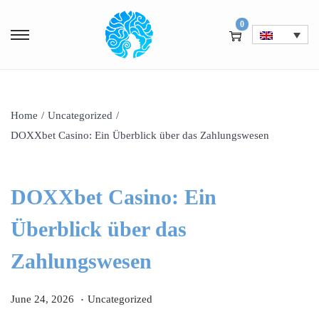
0
Home
/
Uncategorized
/
DOXXbet Casino: Ein Überblick über das Zahlungswesen
DOXXbet Casino: Ein
Überblick über das
Zahlungswesen
.
P
J
P
June 24, 2026
Uncategorized
o
u
o