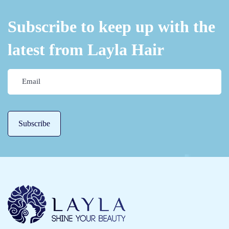
Subscribe to keep up with the
latest from Layla Hair