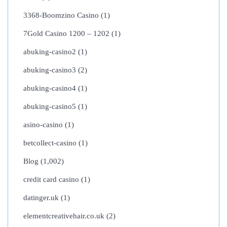
e
3368-Boomzino Casino
(1)
b
7Gold Casino 1200 – 1202
(1)
a
abuking-casino2
(1)
d
a
abuking-casino3
(2)
z
abuking-casino4
(1)
n
abuking-casino5
(1)
a
asino-casino
(1)
t
e
betcollect-casino
(1)
o
Blog
(1,002)
A
credit card casino
(1)
d
m
datinger.uk
(1)
i
elementcreativehair.co.uk
(2)
r