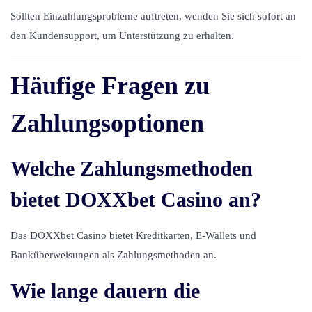
Sollten Einzahlungsprobleme auftreten, wenden Sie sich sofort an
den Kundensupport, um Unterstützung zu erhalten.
Häufige Fragen zu
Zahlungsoptionen
Welche Zahlungsmethoden
bietet DOXXbet Casino an?
Das DOXXbet Casino bietet Kreditkarten, E-Wallets und
Banküberweisungen als Zahlungsmethoden an.
Wie lange dauern die