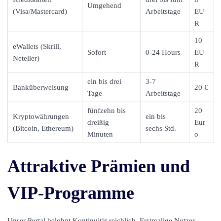
Umgehend
(Visa/Mastercard)
Arbeitstage
EU
R
10
eWallets (Skrill,
Sofort
0-24 Hours
EU
Neteller)
R
ein bis drei
3-7
Banküberweisung
20 €
Tage
Arbeitstage
fünfzehn bis
20
Kryptowährungen
ein bis
dreißig
Eur
(Bitcoin, Ethereum)
sechs Std.
Minuten
o
Attraktive Prämien und
VIP-Programme
Unser Portal belohnt Kontinuität reichlich. Erstmalige Nutzer