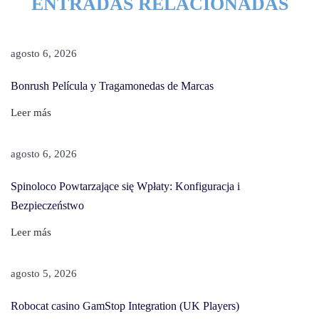
ENTRADAS RELACIONADAS
n
e
-
agosto 6, 2026
G
Bonrush Película y Tragamonedas de Marcas
l
ü
Leer más
c
k
agosto 6, 2026
s
Spinoloco Powtarzające się Wpłaty: Konfiguracja i
s
Bezpieczeństwo
p
i
Leer más
e
l
agosto 5, 2026
I
Robocat casino GamStop Integration (UK Players)
n