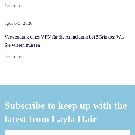
s
Leer más
t
a
agosto 5, 2026
n
Verwendung eines VPN für die Anmeldung bei 5Gringos: Was
t
Sie wissen müssen
S
p
Leer más
e
e
l
h
u
Subscribe to keep up with the
i
s
latest from Layla Hair
:
J