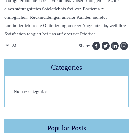
häufige Probleme bereits vorab löst. Unser Anliegen ist es, dir
eines störungsfreies Spielerlebnis frei von Barrieren zu
ermöglichen. Rückmeldungen unserer Kunden mündet
kontinuierlich in die Optimierung unserer Angebote ein, weil Ihre
Satisfaction rangiert bei uns auf oberster Priorität.
A
93
Share:
d
m
Categories
i
r
a
No hay categorías
l
C
a
s
Popular Posts
i