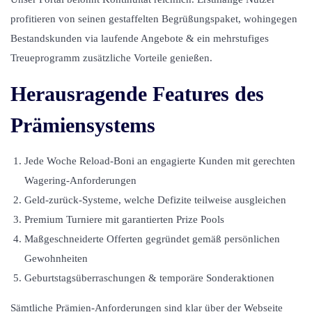
profitieren von seinen gestaffelten Begrüßungspaket, wohingegen
Bestandskunden via laufende Angebote & ein mehrstufiges
Treueprogramm zusätzliche Vorteile genießen.
Herausragende Features des
Prämiensystems
Jede Woche Reload-Boni an engagierte Kunden mit gerechten
Wagering-Anforderungen
Geld-zurück-Systeme, welche Defizite teilweise ausgleichen
Premium Turniere mit garantierten Prize Pools
Maßgeschneiderte Offerten gegründet gemäß persönlichen
Gewohnheiten
Geburtstagsüberraschungen & temporäre Sonderaktionen
Sämtliche Prämien-Anforderungen sind klar über der Webseite