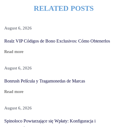
n
RELATED POSTS
g
o
m
August 6, 2026
B
Realz VIP Códigos de Bono Exclusivos: Cómo Obtenerlos
l
i
Read more
k
s
August 6, 2026
e
Bonrush Película y Tragamonedas de Marcas
m
s
Read more
n
e
August 6, 2026
l
Spinoloco Powtarzające się Wpłaty: Konfiguracja i
l