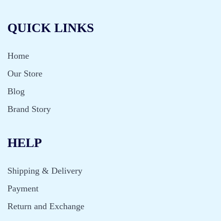
QUICK LINKS
Home
Our Store
Blog
Brand Story
HELP
Shipping & Delivery
Payment
Return and Exchange