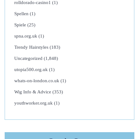
rolldorado-casino1
(1)
r
s
Spellen
(1)
t
Spiele
(25)
k
spna.org.uk
(1)
l
a
Trendy Hairstyles
(183)
s
Uncategorized
(1,848)
s
utopia500.org.uk
(1)
i
whats-on-london.co.uk
(1)
g
e
Wig Info & Advice
(353)
s
youthworker.org.uk
(1)
O
n
l
i