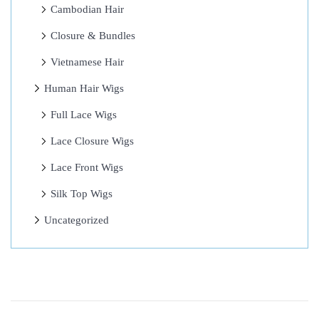
e
Cambodian Hair
U
Closure & Bundles
l
Vietnamese Hair
t
i
Human Hair Wigs
e
Full Lace Wigs
m
Lace Closure Wigs
e
Lace Front Wigs
B
e
Silk Top Wigs
s
Uncategorized
t
e
m
m
i