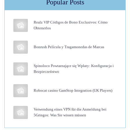
Popular Posts
n
e
-
Realz VIP Códigos de Bono Exclusivos: Cómo
G
Obtenerlos
l
ü
Bonrush Película y Tragamonedas de Marcas
c
k
Spinoloco Powtarzające się Wpłaty: Konfiguracja i
s
Bezpieczeństwo
s
p
Robocat casino GamStop Integration (UK Players)
i
e
l
Verwendung eines VPN für die Anmeldung bei
5Gringos: Was Sie wissen müssen
I
n