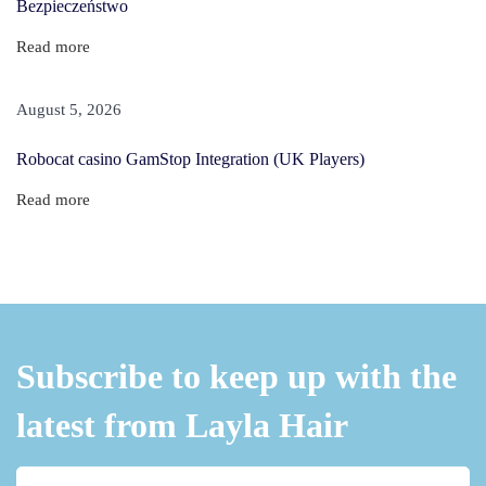
Bezpieczeństwo
e
S
Read more
p
e
August 5, 2026
e
Robocat casino GamStop Integration (UK Players)
l
h
Read more
u
i
s
S
p
Subscribe to keep up with the
a
n
latest from Layla Hair
n
i