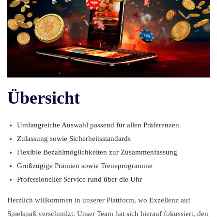
Übersicht
Umfangreiche Auswahl passend für allen Präferenzen
Zulassung sowie Sicherheitsstandards
Flexible Bezahlmöglichkeiten zur Zusammenfassung
Großzügige Prämien sowie Treueprogramme
Professioneller Service rund über die Uhr
Herzlich willkommen in unserer Plattform, wo Exzellenz auf
Spielspaß verschmilzt. Unser Team hat sich hierauf fokussiert, den