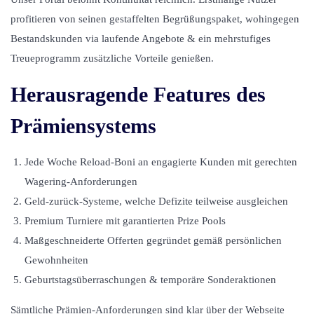
profitieren von seinen gestaffelten Begrüßungspaket, wohingegen
Bestandskunden via laufende Angebote & ein mehrstufiges
Treueprogramm zusätzliche Vorteile genießen.
Herausragende Features des
Prämiensystems
Jede Woche Reload-Boni an engagierte Kunden mit gerechten
Wagering-Anforderungen
Geld-zurück-Systeme, welche Defizite teilweise ausgleichen
Premium Turniere mit garantierten Prize Pools
Maßgeschneiderte Offerten gegründet gemäß persönlichen
Gewohnheiten
Geburtstagsüberraschungen & temporäre Sonderaktionen
Sämtliche Prämien-Anforderungen sind klar über der Webseite