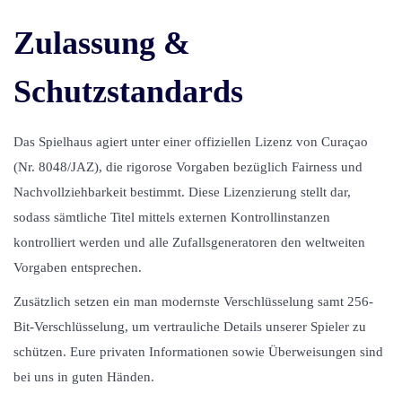
Zulassung &
Schutzstandards
Das Spielhaus agiert unter einer offiziellen Lizenz von Curaçao
(Nr. 8048/JAZ), die rigorose Vorgaben bezüglich Fairness und
Nachvollziehbarkeit bestimmt. Diese Lizenzierung stellt dar,
sodass sämtliche Titel mittels externen Kontrollinstanzen
kontrolliert werden und alle Zufallsgeneratoren den weltweiten
Vorgaben entsprechen.
Zusätzlich setzen ein man modernste Verschlüsselung samt 256-
Bit-Verschlüsselung, um vertrauliche Details unserer Spieler zu
schützen. Eure privaten Informationen sowie Überweisungen sind
bei uns in guten Händen.