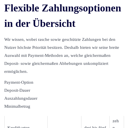
Flexible Zahlungsoptionen
in der Übersicht
Wir wissen, wobei rasche sowie geschützte Zahlungen bei den
Nutzer höchste Priorität besitzen. Deshalb bieten wir seine breite
Auswahl mit Payment-Methoden an, welche gleichermaßen
Deposit- sowie gleichermaßen Abhebungen unkompliziert
ermöglichen.
Payment-Option
Deposit-Dauer
Auszahlungsdauer
Minimalbetrag
zeh
Kreditkarten
drei bis fünf
n