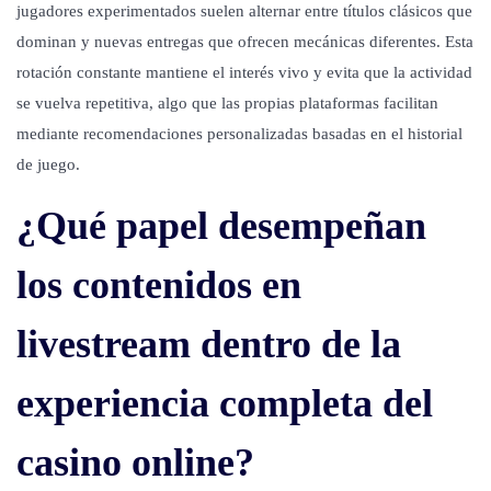
jugadores experimentados suelen alternar entre títulos clásicos que
dominan y nuevas entregas que ofrecen mecánicas diferentes. Esta
rotación constante mantiene el interés vivo y evita que la actividad
se vuelva repetitiva, algo que las propias plataformas facilitan
mediante recomendaciones personalizadas basadas en el historial
de juego.
¿Qué papel desempeñan
los contenidos en
livestream dentro de la
experiencia completa del
casino online?