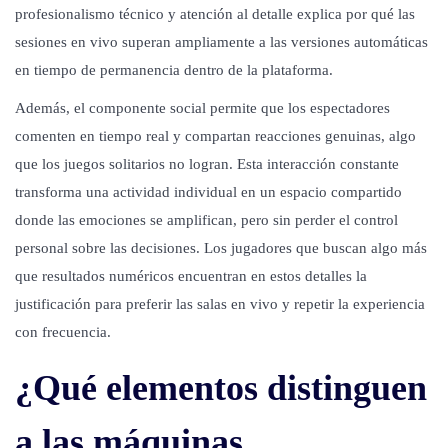
profesionalismo técnico y atención al detalle explica por qué las
sesiones en vivo superan ampliamente a las versiones automáticas
en tiempo de permanencia dentro de la plataforma.
Además, el componente social permite que los espectadores
comenten en tiempo real y compartan reacciones genuinas, algo
que los juegos solitarios no logran. Esta interacción constante
transforma una actividad individual en un espacio compartido
donde las emociones se amplifican, pero sin perder el control
personal sobre las decisiones. Los jugadores que buscan algo más
que resultados numéricos encuentran en estos detalles la
justificación para preferir las salas en vivo y repetir la experiencia
con frecuencia.
¿Qué elementos distinguen
a las máquinas