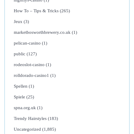
highflys-casino
(1)
n
l
How To – Tips & Tricks
(265)
i
Jeux
(3)
n
marketbosworthbrewery.co.uk
(1)
e
G
pelican-casino
(1)
o
public
(127)
k
rodeoslot-casino
(1)
k
rolldorado-casino1
(1)
e
n
Spellen
(1)
m
Spiele
(25)
e
spna.org.uk
(1)
t
Z
Trendy Hairstyles
(183)
e
Uncategorized
(1,885)