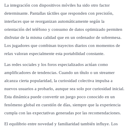
La integración con dispositivos móviles ha sido otro factor
determinante. Pantallas táctiles que responden con precisión,
interfaces que se reorganizan automáticamente según la
orientación del teléfono y consumo de datos optimizado permiten
disfrutar de la misma calidad que en un ordenador de sobremesa.
Los jugadores que combinan trayectos diarios con momentos de
relax valoran especialmente esta portabilidad constante.
Las redes sociales y los foros especializados actúan como
amplificadores de tendencias. Cuando un título o un streamer
alcanza cierta popularidad, la curiosidad colectiva impulsa a
nuevos usuarios a probarlo, aunque sea solo por curiosidad inicial.
Esta dinámica puede convertir un juego poco conocido en un
fenómeno global en cuestión de días, siempre que la experiencia
cumpla con las expectativas generadas por las recomendaciones.
El equilibrio entre novedad y familiaridad también influye. Los