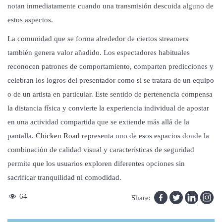
notan inmediatamente cuando una transmisión descuida alguno de
estos aspectos.
La comunidad que se forma alrededor de ciertos streamers
también genera valor añadido. Los espectadores habituales
reconocen patrones de comportamiento, comparten predicciones y
celebran los logros del presentador como si se tratara de un equipo
o de un artista en particular. Este sentido de pertenencia compensa
la distancia física y convierte la experiencia individual de apostar
en una actividad compartida que se extiende más allá de la
pantalla.
Chicken Road
representa uno de esos espacios donde la
combinación de calidad visual y características de seguridad
permite que los usuarios exploren diferentes opciones sin
sacrificar tranquilidad ni comodidad.
V
64
Share:
e