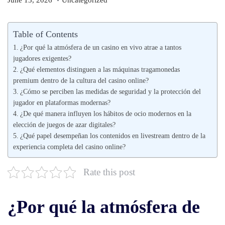
June 13, 2026
Uncategorized
o
u
o
s
n
s
Table of Contents
t
e
t
¿Por qué la atmósfera de un casino en vivo atrae a tantos
e
1
e
jugadores exigentes?
d
¿Qué elementos distinguen a las máquinas tragamonedas
4
d
premium dentro de la cultura del casino online?
o
,
i
¿Cómo se perciben las medidas de seguridad y la protección del
n
2
n
jugador en plataformas modernas?
0
¿De qué manera influyen los hábitos de ocio modernos en la
elección de juegos de azar digitales?
2
¿Qué papel desempeñan los contenidos en livestream dentro de la
6
experiencia completa del casino online?
Rate this post
¿Por qué la atmósfera de