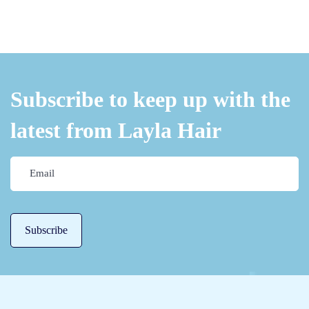
Subscribe to keep up with the
latest from Layla Hair