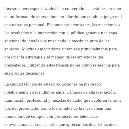
Los streamers especializados han convertido las sesiones en vivo
en un formato de entretenimiento híbrido que combina juego real
con narrativa personal. El comentario constante, las reacciones a
los resultados y la interacción con el público generan una capa
adicional de interés que trasciende la mecánica pura de las
apuestas. Muchos espectadores sintonizan principalmente para
observar la estrategia y el manejo de las emociones del
presentador, utilizando estas transmisiones como referencia para
sus propias decisiones.
La calidad técnica de estas producciones ha mejorado
notablemente en los últimos años. Cámaras de alta resolución,
iluminación profesional y mezclas de audio que capturan tanto la
voz del presentador como los sonidos de la mesa crean una
inmersión que compite con producciones televisivas
convencionales. Los usuarios que aprecian los detalles técnicos