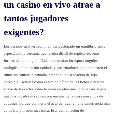
un casino en vivo atrae a
tantos jugadores
exigentes?
Los casinos en livestream han perfeccionado un equilibrio entre
espectáculo y cercanía que resulta difícil de replicar en otras
formas de ocio digital. Cada transmisión incorpora ángulos
múltiples, iluminación cuidada y presentadores que mantienen el
ritmo sin saturar la pantalla, creando una sensación de lujo
accesible. Detalles como el sonido nítido de las fichas o el roce
suave de las cartas sobre la mesa aportan una capa sensorial que
muchos jugadores valoran por encima de la mera mecánica de
apuestas, porque convierte el acto de jugar en una experiencia más
completa y menos mecánica. Esta combinación de