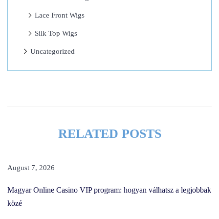
i
Lace Front Wigs
o
n
Silk Top Wigs
a
Uncategorized
l
G
a
m
i
n
RELATED POSTS
g
E
x
August 7, 2026
p
Magyar Online Casino VIP program: hogyan válhatsz a legjobbak
e
közé
r