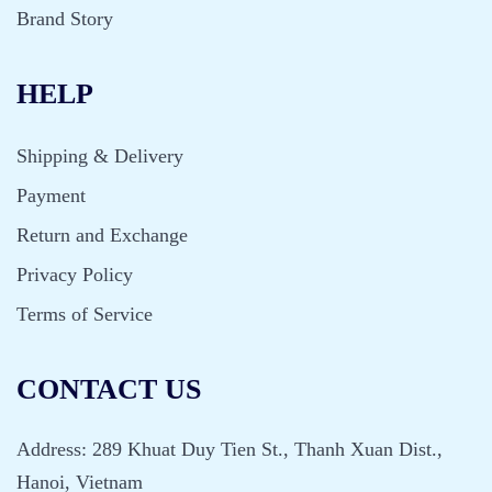
Brand Story
HELP
Shipping & Delivery
Payment
Return and Exchange
Privacy Policy
Terms of Service
CONTACT US
Address: 289 Khuat Duy Tien St., Thanh Xuan Dist.,
Hanoi, Vietnam