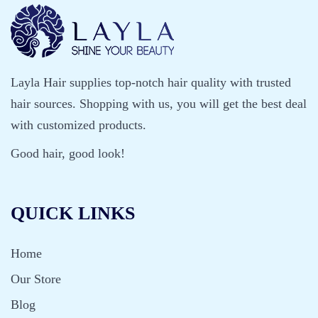
Layla Hair supplies top-notch hair quality with trusted
hair sources. Shopping with us, you will get the best deal
with customized products.
Good hair, good look!
QUICK LINKS
Home
Our Store
Blog