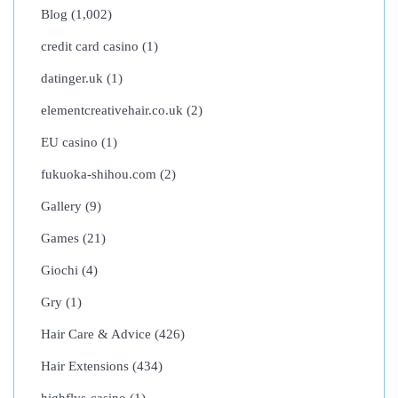
U
Blog
(1,002)
l
credit card casino
(1)
t
i
datinger.uk
(1)
e
elementcreativehair.co.uk
(2)
m
EU casino
(1)
e
fukuoka-shihou.com
(2)
G
i
Gallery
(9)
d
Games
(21)
s
Giochi
(4)
v
o
Gry
(1)
o
Hair Care & Advice
(426)
r
Hair Extensions
(434)
O