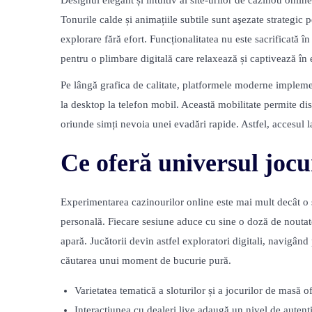
Designul elegant și intuitiv al site-urilor de cazinou online
Tonurile calde și animațiile subtile sunt aşezate strategic p
explorare fără efort. Funcționalitatea nu este sacrificată 
pentru o plimbare digitală care relaxează și captivează în
Pe lângă grafica de calitate, platformele moderne implemen
la desktop la telefon mobil. Această mobilitate permite dis
oriunde simți nevoia unei evadări rapide. Astfel, accesul la
Ce oferă universul jocu
Experimentarea cazinourilor online este mai mult decât o s
personală. Fiecare sesiune aduce cu sine o doză de noutate,
apară. Jucătorii devin astfel exploratori digitali, navigând 
căutarea unui moment de bucurie pură.
Varietatea tematică a sloturilor și a jocurilor de masă
Interacțiunea cu dealeri live adaugă un nivel de autenti