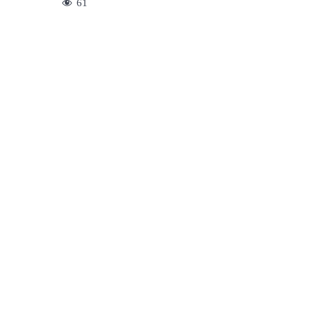
V
61
a
r
f
ö
r
L
e
o
V
e
g
a
s
ä
r