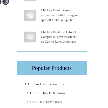
Chicken Road: Dieses
ultimative Taktik-Crashgame
speziell für kluge Spieler
Chicken Road: Le Tutoriel
Complet du Divertissement
de Casino Révolutionnaire
Popular Products
Human Hair Extensions
Clip In Hair Extensions
Halo Hair Extensions