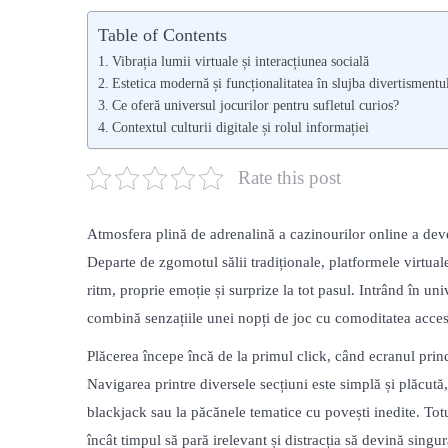
s
n
s
Table of Contents
t
e
t
Vibrația lumii virtuale și interacțiunea socială
e
2
e
Estetica modernă și funcționalitatea în slujba divertismentu
d
Ce oferă universul jocurilor pentru sufletul curios?
4
d
Contextul culturii digitale și rolul informației
o
,
i
n
2
n
Rate this post
0
2
Atmosfera plină de adrenalină a cazinourilor online a deven
6
Departe de zgomotul sălii tradiționale, platformele virtual
ritm, proprie emoție și surprize la tot pasul. Intrând în un
combină senzațiile unei nopți de joc cu comoditatea acces
Plăcerea începe încă de la primul click, când ecranul prin
Navigarea printre diversele secțiuni este simplă și plăcută, 
blackjack sau la păcănele tematice cu povești inedite. Totu
încât timpul să pară irelevant și distracția să devină singu