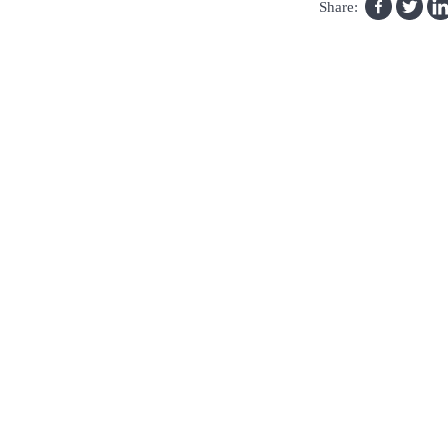
Share: