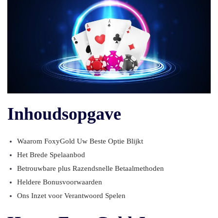
Inhoudsopgave
Waarom FoxyGold Uw Beste Optie Blijkt
Het Brede Spelaanbod
Betrouwbare plus Razendsnelle Betaalmethoden
Heldere Bonusvoorwaarden
Ons Inzet voor Verantwoord Spelen