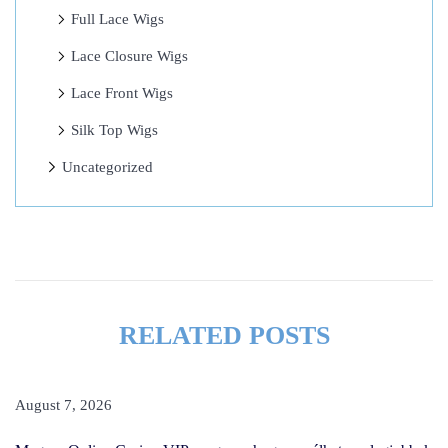
r
Full Lace Wigs
e
Lace Closure Wigs
m
Lace Front Wigs
i
u
Silk Top Wigs
m
Uncategorized
G
a
m
i
n
g
RELATED POSTS
S
u
p
August 7, 2026
e