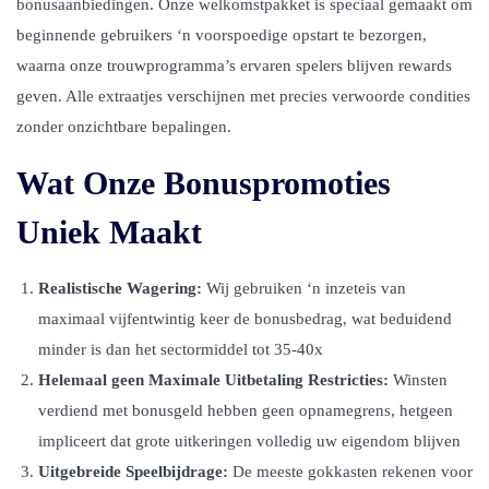
bonusaanbiedingen. Onze welkomstpakket is speciaal gemaakt om
beginnende gebruikers ‘n voorspoedige opstart te bezorgen,
waarna onze trouwprogramma’s ervaren spelers blijven rewards
geven. Alle extraatjes verschijnen met precies verwoorde condities
zonder onzichtbare bepalingen.
Wat Onze Bonuspromoties
Uniek Maakt
Realistische Wagering:
Wij gebruiken ‘n inzeteis van
maximaal vijfentwintig keer de bonusbedrag, wat beduidend
minder is dan het sectormiddel tot 35-40x
Helemaal geen Maximale Uitbetaling Restricties:
Winsten
verdiend met bonusgeld hebben geen opnamegrens, hetgeen
impliceert dat grote uitkeringen volledig uw eigendom blijven
Uitgebreide Speelbijdrage:
De meeste gokkasten rekenen voor