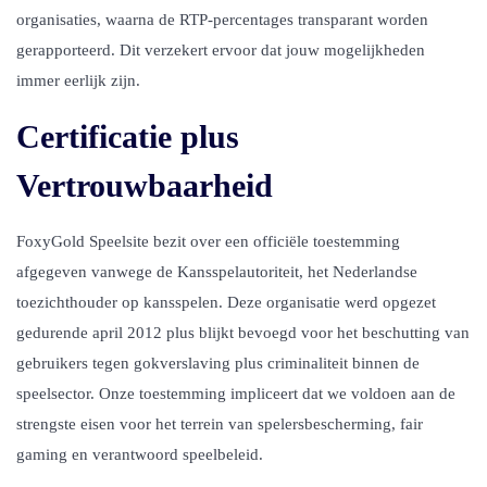
organisaties, waarna de RTP-percentages transparant worden
gerapporteerd. Dit verzekert ervoor dat jouw mogelijkheden
immer eerlijk zijn.
Certificatie plus
Vertrouwbaarheid
FoxyGold Speelsite bezit over een officiële toestemming
afgegeven vanwege de Kansspelautoriteit, het Nederlandse
toezichthouder op kansspelen. Deze organisatie werd opgezet
gedurende april 2012 plus blijkt bevoegd voor het beschutting van
gebruikers tegen gokverslaving plus criminaliteit binnen de
speelsector. Onze toestemming impliceert dat we voldoen aan de
strengste eisen voor het terrein van spelersbescherming, fair
gaming en verantwoord speelbeleid.