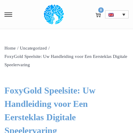
0
Home
/
Uncategorized
/
FoxyGold Speelsite: Uw Handleiding voor Een Eersteklas Digitale
Speelervaring
FoxyGold Speelsite: Uw
Handleiding voor Een
Eersteklas Digitale
Speelervaring