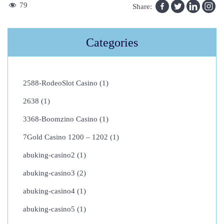
V
79
Share:
o
x
Categories
C
a
s
2588-RodeoSlot Casino
(1)
i
2638
(1)
n
o
3368-Boomzino Casino
(1)
:
7Gold Casino 1200 – 1202
(1)
L
abuking-casino2
(1)
o
c
abuking-casino3
(2)
a
abuking-casino4
(1)
ț
abuking-casino5
(1)
i