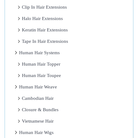
t
Clip In Hair Extensions
i
Halo Hair Extensions
m
a
Keratin Hair Extensions
t
Tape In Hair Extensions
e
Human Hair Systems
G
a
Human Hair Topper
t
Human Hair Toupee
e
Human Hair Weave
w
a
Cambodian Hair
y
Closure & Bundles
t
Vietnamese Hair
o
P
Human Hair Wigs