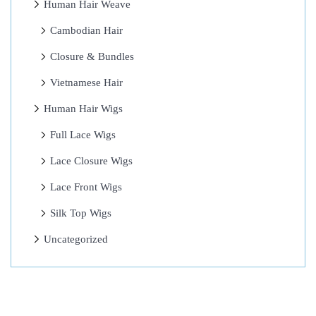
Human Hair Weave
n
t
Cambodian Hair
e
Closure & Bundles
g
Vietnamese Hair
r
a
Human Hair Wigs
l
Full Lace Wigs
ă
Lace Closure Wigs
d
Lace Front Wigs
e
P
Silk Top Wigs
a
Uncategorized
r
i
u
r