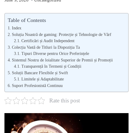
June 9, 2026
Uncategorized
o
u
o
s
n
s
Table of Contents
t
e
t
Index
e
9
e
Soluția Noastră de gaming: Protecție și Tehnologie de Vârf
d
Certificări și Audit Independent
,
d
Colecția Vastă de Titluri la Dispoziția Ta
o
2
i
Tipuri Diverse pentru Orice Preferințele
n
0
n
Sistemul Nostru de loialitate Superior de Premii și Promoții
2
Transparență în Termeni și Condiții
Soluții Bancare Flexibile și Swift
6
Limitele și Adaptabilitate
Suport Profesionistă Continuu
Rate this post