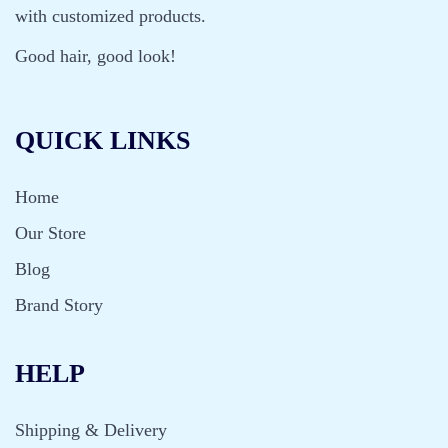
with customized products.
Good hair, good look!
QUICK LINKS
Home
Our Store
Blog
Brand Story
HELP
Shipping & Delivery