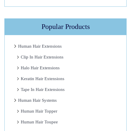
s
i
n
Popular Products
o
–
E
Human Hair Extensions
x
Clip In Hair Extensions
p
Halo Hair Extensions
e
r
Keratin Hair Extensions
i
Tape In Hair Extensions
e
Human Hair Systems
n
ț
Human Hair Topper
a
Human Hair Toupee
I