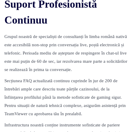
Suport Profesionistă
Continuu
Grupul noastră de specialiști de consultanți în limba română nativă
este accesibilă non-stop prin conversația live, poștă electronică și
telefonic. Perioada mediu de așteptare de respingere în chat-ul live
este mai puțin de 60 de sec, iar rezolvarea mare parte a solicitărilor
se realizează în prima ta conversație.
Secțiunea FAQ actualizată continuu cuprinde în jur de 200 de
întrebări ample care descriu toate părțile cazinoului, de la
înființarea profilului până la metode sofisticate de gaming sigur.
Pentru situații de natură tehnică complexe, asigurăm asistență prin
TeamViewer cu aprobarea tău în prealabil.
Infrastructura noastră conține instrumente sofisticate de pariere