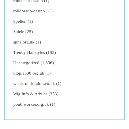
rodeoslot-casino
(1)
T
rolldorado-casino1
(1)
i
e
Spellen
(1)
r
Spiele
(25)
O
spna.org.uk
(1)
n
l
Trendy Hairstyles
(183)
i
Uncategorized
(1,896)
n
utopia500.org.uk
(1)
e
whats-on-london.co.uk
(1)
G
a
Wig Info & Advice
(353)
m
youthworker.org.uk
(1)
i
n
g