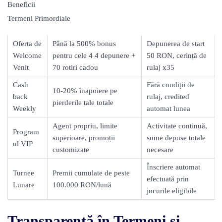
Beneficii
Termeni Primordiale
Oferta de
Până la 500% bonus
Depunerea de start
Welcome
pentru cele 4 4 depunere +
50 RON, cerință de
Venit
70 rotiri cadou
rulaj x35
Cash
Fără condiții de
10-20% înapoiere pe
back
rulaj, credited
pierderile tale totale
Weekly
automat lunea
Agent propriu, limite
Activitate continuă,
Program
superioare, promoții
sume depuse totale
ul VIP
customizate
necesare
Înscriere automat
Turnee
Premii cumulate de peste
efectuată prin
Lunare
100.000 RON/lună
jocurile eligibile
Transparență în Termeni și