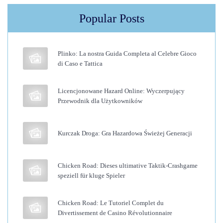
B
Popular Posts
o
n
u
Plinko: La nostra Guida Completa al Celebre Gioco
s
di Caso e Tattica
b
e
Licencjonowane Hazard Online: Wyczerpujący
Przewodnik dla Użytkowników
t
C
a
Kurczak Droga: Gra Hazardowa Świeżej Generacji
s
i
Chicken Road: Dieses ultimative Taktik-Crashgame
n
speziell für kluge Spieler
o
C
Chicken Road: Le Tutoriel Complet du
Divertissement de Casino Révolutionnaire
a