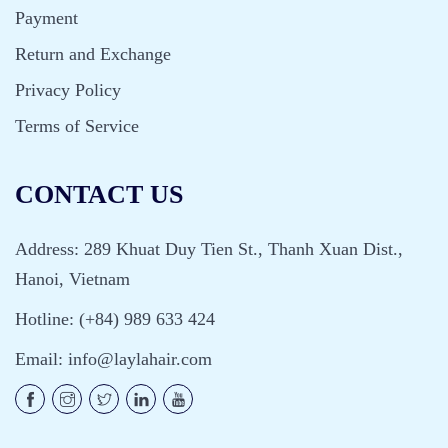
Payment
Return and Exchange
Privacy Policy
Terms of Service
CONTACT US
Address: 289 Khuat Duy Tien St., Thanh Xuan Dist.,
Hanoi, Vietnam
Hotline: (+84) 989 633 424
Email:
info@laylahair.com