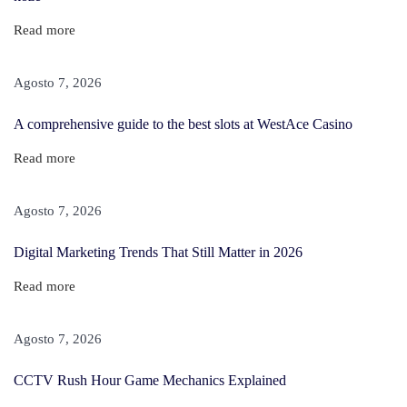
D
r
Read more
a
w
Agosto 7, 2026
n
A comprehensive guide to the best slots at WestAce Casino
H
a
Read more
i
r
Agosto 7, 2026
E
Digital Marketing Trends That Still Matter in 2026
x
t
Read more
e
n
Agosto 7, 2026
s
CCTV Rush Hour Game Mechanics Explained
i