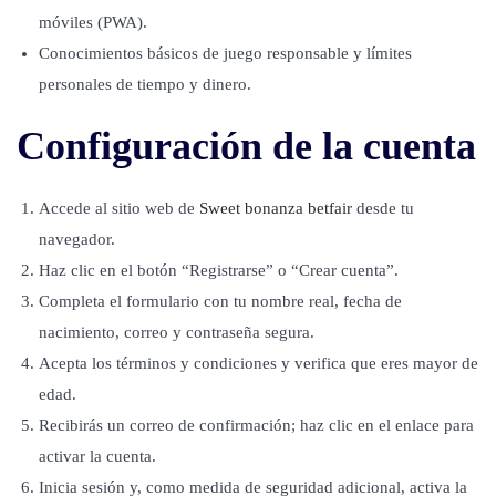
móviles (PWA).
Conocimientos básicos de juego responsable y límites
personales de tiempo y dinero.
Configuración de la cuenta
Accede al sitio web de
Sweet bonanza betfair
desde tu
navegador.
Haz clic en el botón “Registrarse” o “Crear cuenta”.
Completa el formulario con tu nombre real, fecha de
nacimiento, correo y contraseña segura.
Acepta los términos y condiciones y verifica que eres mayor de
edad.
Recibirás un correo de confirmación; haz clic en el enlace para
activar la cuenta.
Inicia sesión y, como medida de seguridad adicional, activa la