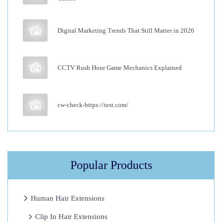
I
n
W
Digital Marketing Trends That Still Matter in 2026
o
m
CCTV Rush Hour Game Mechanics Explained
e
n
:
cw-check-https://test.com/
I
s
T
h
Popular Products
e
r
e
Human Hair Extensions
A
Clip In Hair Extensions