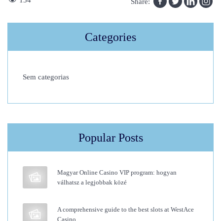
T
134
Share:
r
e
Categories
a
t
i
Sem categorias
n
g
H
a
Popular Posts
i
r
L
Magyar Online Casino VIP program: hogyan
o
válhatsz a legjobbak közé
s
s
A comprehensive guide to the best slots at WestAce
Casino