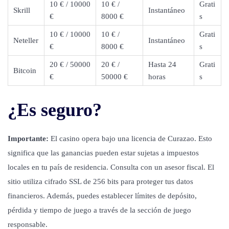
10 € / 10000
10 € /
Grati
Skrill
Instantáneo
€
8000 €
s
10 € / 10000
10 € /
Grati
Neteller
Instantáneo
€
8000 €
s
20 € / 50000
20 € /
Hasta 24
Grati
Bitcoin
€
50000 €
horas
s
¿Es seguro?
Importante:
El casino opera bajo una licencia de Curazao. Esto
significa que las ganancias pueden estar sujetas a impuestos
locales en tu país de residencia. Consulta con un asesor fiscal. El
sitio utiliza cifrado SSL de 256 bits para proteger tus datos
financieros. Además, puedes establecer límites de depósito,
pérdida y tiempo de juego a través de la sección de juego
responsable.