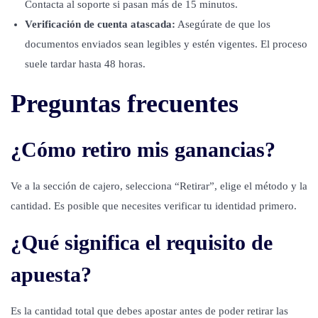
Contacta al soporte si pasan más de 15 minutos.
Verificación de cuenta atascada:
Asegúrate de que los
documentos enviados sean legibles y estén vigentes. El proceso
suele tardar hasta 48 horas.
Preguntas frecuentes
¿Cómo retiro mis ganancias?
Ve a la sección de cajero, selecciona “Retirar”, elige el método y la
cantidad. Es posible que necesites verificar tu identidad primero.
¿Qué significa el requisito de
apuesta?
Es la cantidad total que debes apostar antes de poder retirar las