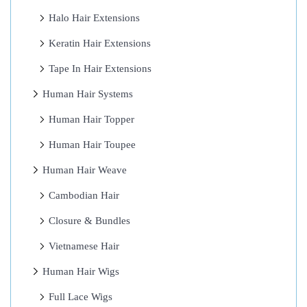
W
Halo Hair Extensions
a
y
Keratin Hair Extensions
O
Tape In Hair Extensions
u
Human Hair Systems
t
?
Human Hair Topper
T
Human Hair Toupee
o
Human Hair Weave
u
c
Cambodian Hair
h
Closure & Bundles
i
Vietnamese Hair
n
g
Human Hair Wigs
T
Full Lace Wigs