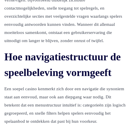
verstevigen: bijvoorbeeld duidelijk zichtbare
contactmogelijkheden, snelle toegang tot spelregels, en
overzichtelijke secties met veelgestelde vragen waarlangs spelers
eenvoudig antwoorden kunnen vinden. Wanneer dit allemaal
moeiteloos samenkomt, ontstaat een gebruikerservaring die
uitnodigt om langer te blijven, zonder onrust of twijfel.
Hoe navigatiestructuur de
speelbeleving vormgeeft
Een soepel casino kenmerkt zich door een navigatie die synoniem
staat aan eenvoud, maar ook aan diepgang waar nodig. Dit
betekent dat een menustructuur intuïtief is: categorieën zijn logisch
gegroepeerd, en snelle filters helpen spelers eenvoudig het
spelaanbod te ontdekken dat past bij hun voorkeur.