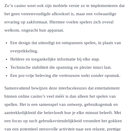
Zo’n casino weet ook zijn mobiele versie zo te implementeren dat
het geen vereenvoudigde afkooksel is, maar een volwaardige
ervaring op zakformaat. Hiermee voelen spelers zich overal
welkom, ongeacht hun apparaat.
Een design dat uitnodigt tot ontspannen spelen, in plaats van
overprikkeling.
Heldere en toegankelijke informatie bij elke stap.
Technische stabiliteit die spanning en plezier intact laat.
Een por-vrije beleving die vertrouwen wekt zonder opsmuk.
Samenvattend bewijzen deze interfacekeuzes dat entertainment
binnen online casino’s veel méér is dan alleen het spelen van
spellen. Het is een samenspel van ontwerp, gebruiksgemak en
aantrekkelijkheid die beïnvloedt hoe je elke minuut beleeft. Met
een focus op such gebruiksvriendelijkheid verandert het gokken
van een potentieel stressvolle activiteit naar een relaxte, prettige