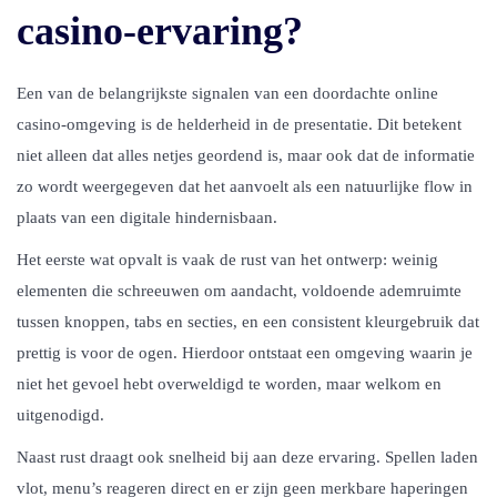
casino-ervaring?
Een van de belangrijkste signalen van een doordachte online
casino-omgeving is de helderheid in de presentatie. Dit betekent
niet alleen dat alles netjes geordend is, maar ook dat de informatie
zo wordt weergegeven dat het aanvoelt als een natuurlijke flow in
plaats van een digitale hindernisbaan.
Het eerste wat opvalt is vaak de rust van het ontwerp: weinig
elementen die schreeuwen om aandacht, voldoende ademruimte
tussen knoppen, tabs en secties, en een consistent kleurgebruik dat
prettig is voor de ogen. Hierdoor ontstaat een omgeving waarin je
niet het gevoel hebt overweldigd te worden, maar welkom en
uitgenodigd.
Naast rust draagt ook snelheid bij aan deze ervaring. Spellen laden
vlot, menu’s reageren direct en er zijn geen merkbare haperingen