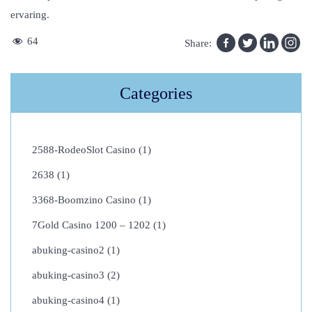
ervaring.
D
64
Share:
e
O
Categories
n
z
i
2588-RodeoSlot Casino
(1)
c
2638
(1)
h
t
3368-Boomzino Casino
(1)
b
7Gold Casino 1200 – 1202
(1)
a
abuking-casino2
(1)
r
e
abuking-casino3
(2)
K
abuking-casino4
(1)