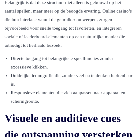
Belangrijk is dat deze structuur niet alleen is gebouwd op het
aantal spellen, maar meer op de beoogde ervaring. Online casino’s
die hun interface vanuit de gebruiker ontwerpen, zorgen
bijvoorbeeld voor snelle toegang tot favorieten, en integreren
sociale of leaderboard-elementen op een natuurlijke manier die
uitnodigt tot herhaald bezoek.
Directe toegang tot belangrijkste speelfuncties zonder
excessieve klikken.
Duidelijke iconografie die zonder veel na te denken herkenbaar
is.
Responsieve elementen die zich aanpassen naar apparaat en
schermgrootte.
Visuele en auditieve cues
die ontspanning versterken