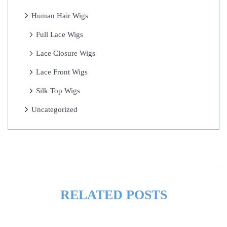
t
r
Human Hair Wigs
o
Full Lace Wigs
u
Lace Closure Wigs
w
Lace Front Wigs
b
a
Silk Top Wigs
a
Uncategorized
r
h
e
i
d
RELATED POSTS