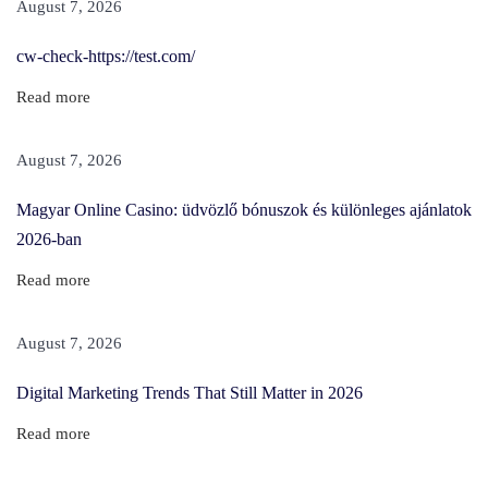
August 7, 2026
cw-check-https://test.com/
Read more
August 7, 2026
Magyar Online Casino: üdvözlő bónuszok és különleges ajánlatok
2026-ban
Read more
August 7, 2026
Digital Marketing Trends That Still Matter in 2026
Read more