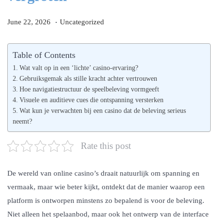
.
P
J
P
June 22, 2026
Uncategorized
o
u
o
s
n
s
Table of Contents
t
e
t
Wat valt op in een ‘lichte’ casino-ervaring?
e
2
e
Gebruiksgemak als stille kracht achter vertrouwen
d
Hoe navigatiestructuur de speelbeleving vormgeeft
4
d
Visuele en auditieve cues die ontspanning versterken
o
,
i
Wat kun je verwachten bij een casino dat de beleving serieus
n
2
n
neemt?
0
2
Rate this post
6
De wereld van online casino’s draait natuurlijk om spanning en
vermaak, maar wie beter kijkt, ontdekt dat de manier waarop een
platform is ontworpen minstens zo bepalend is voor de beleving.
Niet alleen het spelaanbod, maar ook het ontwerp van de interface