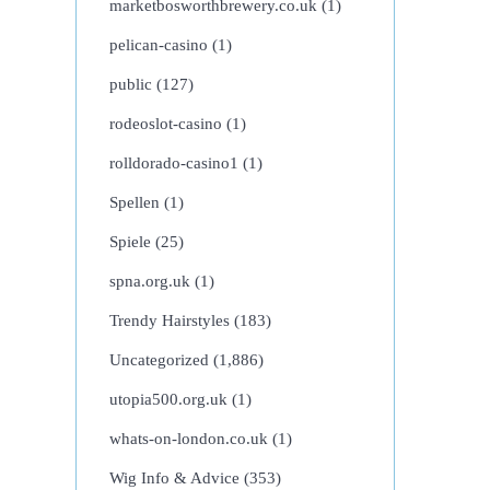
marketbosworthbrewery.co.uk
(1)
pelican-casino
(1)
public
(127)
rodeoslot-casino
(1)
rolldorado-casino1
(1)
Spellen
(1)
Spiele
(25)
spna.org.uk
(1)
Trendy Hairstyles
(183)
Uncategorized
(1,886)
utopia500.org.uk
(1)
whats-on-london.co.uk
(1)
Wig Info & Advice
(353)