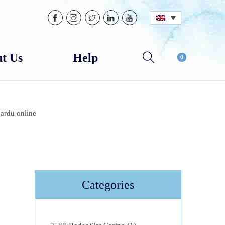
t Us
Help
0
ardu online
Categories