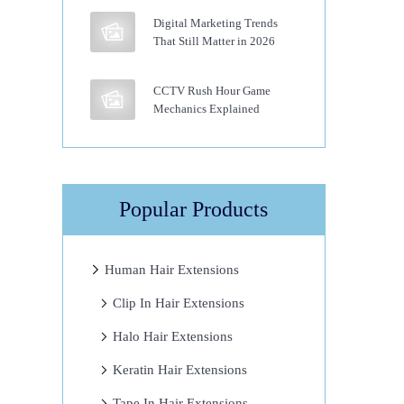
Digital Marketing Trends
That Still Matter in 2026
CCTV Rush Hour Game
Mechanics Explained
Popular Products
Human Hair Extensions
Clip In Hair Extensions
Halo Hair Extensions
Keratin Hair Extensions
Tape In Hair Extensions