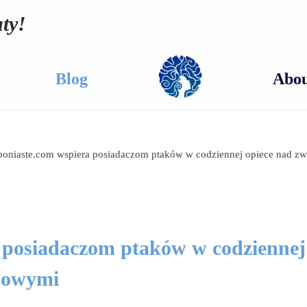
ty!
Blog
Abou
poniaste.com wspiera posiadaczom ptaków w codziennej opiece nad 
a posiadaczom ptaków w codziennej
mowymi