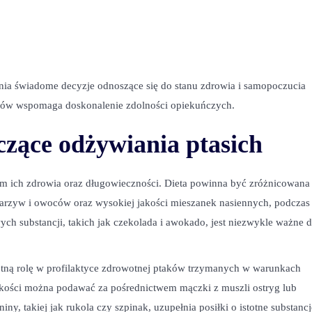
ia świadome decyzje odnoszące się do stanu zdrowia i samopoczucia
sobów wspomaga doskonalenie zdolności opiekuńczych.
zące odżywiania ptasich
 ich zdrowia oraz długowieczności. Dieta powinna być zróżnicowana 
rzyw i owoców oraz wysokiej jakości mieszanek nasiennych, podczas
wych substancji, takich jak czekolada i awokado, jest niezwykle ważne d
otną rolę w profilaktyce zdrowotnej ptaków trzymanych w warunkach
ości można podawać za pośrednictwem mączki z muszli ostryg lub
ny, takiej jak rukola czy szpinak, uzupełnia posiłki o istotne substancj