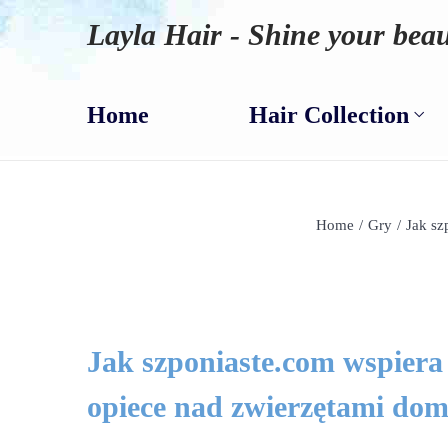
Layla Hair - Shine your beau
Home
Hair Collection
Home
/
Gry
/
Jak sz
Jak szponiaste.com wspier
opiece nad zwierzętami do