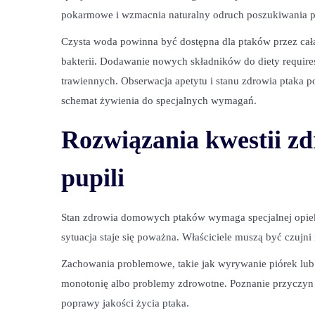
pokarmowe i wzmacnia naturalny odruch poszukiwania p
Czysta woda powinna być dostępna dla ptaków przez cał
bakterii. Dodawanie nowych składników do diety requir
trawiennych. Obserwacja apetytu i stanu zdrowia ptaka
schemat żywienia do specjalnych wymagań.
Rozwiązania kwestii z
pupili
Stan zdrowia domowych ptaków wymaga specjalnej opiek
sytuacja staje się poważna. Właściciele muszą być czujn
Zachowania problemowe, takie jak wyrywanie piórek lu
monotonię albo problemy zdrowotne. Poznanie przyczyn 
poprawy jakości życia ptaka.