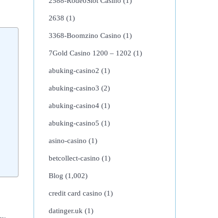
2588-RodeoSlot Casino
(1)
2638
(1)
3368-Boomzino Casino
(1)
7Gold Casino 1200 – 1202
(1)
abuking-casino2
(1)
abuking-casino3
(2)
abuking-casino4
(1)
abuking-casino5
(1)
asino-casino
(1)
betcollect-casino
(1)
Blog
(1,002)
credit card casino
(1)
datinger.uk
(1)