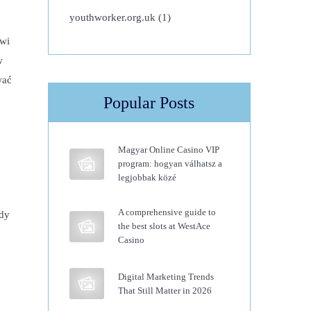
youthworker.org.uk
(1)
owi
w
wać
Popular Posts
Magyar Online Casino VIP
program: hogyan válhatsz a
legjobbak közé
A comprehensive guide to
edy
the best slots at WestAce
Casino
Digital Marketing Trends
That Still Matter in 2026