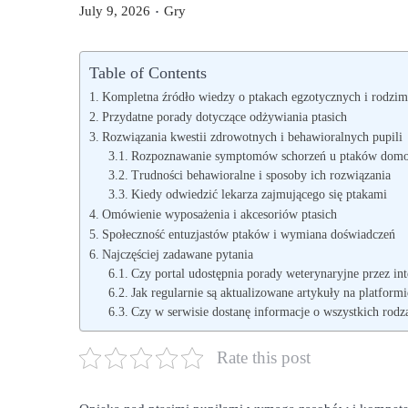
.
P
P
July 9, 2026
Gry
o
o
s
s
Table of Contents
t
t
Kompletna źródło wiedzy o ptakach egzotycznych i rodzi
e
e
Przydatne porady dotyczące odżywiania ptasich
d
Rozwiązania kwestii zdrowotnych i behawioralnych pupili
d
Rozpoznawanie symptomów schorzeń u ptaków dom
o
i
Trudności behawioralne i sposoby ich rozwiązania
n
n
Kiedy odwiedzić lekarza zajmującego się ptakami
Omówienie wyposażenia i akcesoriów ptasich
Społeczność entuzjastów ptaków i wymiana doświadczeń
Najczęściej zadawane pytania
Czy portal udostępnia porady weterynaryjne przez int
Jak regularnie są aktualizowane artykuły na platformi
Czy w serwisie dostanę informacje o wszystkich ro
Rate this post