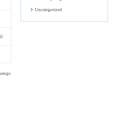
Uncategorized
ść
latego