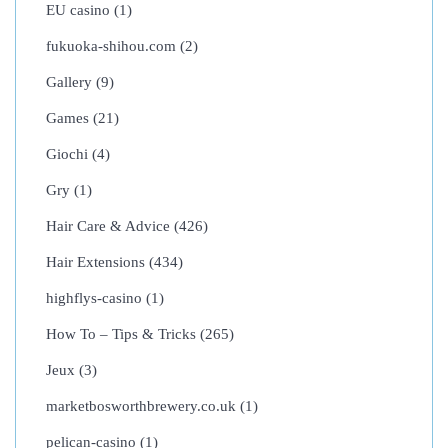
EU casino
(1)
K
fukuoka-shihou.com
(2)
a
t
Gallery
(9)
s
Games
(21)
a
Giochi
(4)
u
s
Gry
(1)
P
Hair Care & Advice
(426)
e
Hair Extensions
(434)
l
highflys-casino
(1)
i
a
How To – Tips & Tricks
(265)
l
Jeux
(3)
u
marketbosworthbrewery.co.uk
(1)
s
t
pelican-casino
(1)