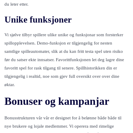
du leter etter.
Unike funksjoner
Vi sjølve tilbyr spillere ulike unike og funksjonar som forsterker
spillopplevelsen. Demo-funksjon er tilgjengelig for nesten
samtlige spilleautomater, slik at du kan fritt testa spel uten risiko
før du satser ekte innsatser. Favorittfunksjonen let deg lagre dine
favoritt spel for rask tilgang til senere. Spillhistorikken din er
tilgjengelig i realtid, noe som gjev full oversikt over over dine
øktar.
Bonuser og kampanjar
Bonusstrukturen vår vår er designet for å belønne både både til
nye brukere og lojale medlemmer. Vi operera med rimelige