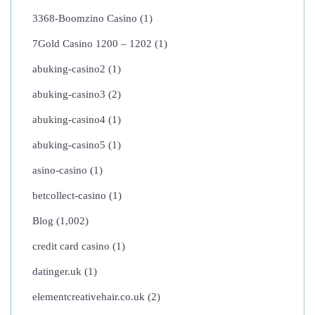
a
3368-Boomzino Casino
(1)
-
7Gold Casino 1200 – 1202
(1)
k
abuking-casino2
(1)
a
s
abuking-casino3
(2)
i
abuking-casino4
(1)
n
abuking-casino5
(1)
o
asino-casino
(1)
–
K
betcollect-casino
(1)
a
Blog
(1,002)
t
credit card casino
(1)
t
a
datinger.uk
(1)
v
elementcreativehair.co.uk
(2)
a