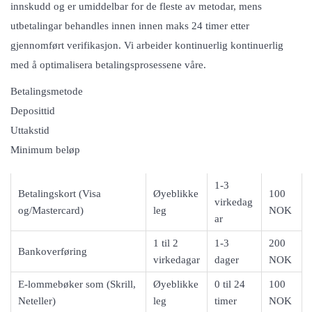
innskudd og er umiddelbar for de fleste av metodar, mens
utbetalingar behandles innen innen maks 24 timer etter
gjennomført verifikasjon. Vi arbeider kontinuerlig kontinuerlig
med å optimalisera betalingsprosessene våre.
Betalingsmetode
Deposittid
Uttakstid
Minimum beløp
1-3
Betalingskort (Visa
Øyeblikke
100
virkedag
og/Mastercard)
leg
NOK
ar
1 til 2
1-3
200
Bankoverføring
virkedagar
dager
NOK
E-lommebøker som (Skrill,
Øyeblikke
0 til 24
100
Neteller)
leg
timer
NOK