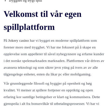
Trygghet og trygt spill
Velkomst til vår egen
spillplattform
På
Jokery casino
har vi bygget en moderne spillplattform som
forener moro med trygghet. Vi har me fokusert på å skape en
opplevelse som appellerer til såvel nybegynnere og erfarne kunder
i det norske spelemarknaden marknaden. Plattformen vår drives av
avansera teknologi og som sikrer jevn yting på tvers av av alle
tilgjengelege enheter, enten du likar pc eller mobilgaming.
Vår grunnleggende filosofi og byggjer på openheit og høg
kvalitet. Vi meiner at spillere fortjener en oppriktig og open
erfaring kor samtlige betingelser er klart og kommunisera. Dette
gjenspeila i alt fra bonusvilkår til utbetalingsprosesser. Vi har vi