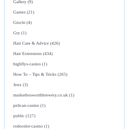
o
Gallery
(9)
n
Games
(21)
a
Giochi
(4)
l
G
Gry
(1)
a
Hair Care & Advice
(426)
t
Hair Extensions
(434)
e
highflys-casino
(1)
w
a
How To – Tips & Tricks
(265)
y
Jeux
(3)
t
marketbosworthbrewery.co.uk
(1)
o
P
pelican-casino
(1)
r
public
(127)
e
rodeoslot-casino
(1)