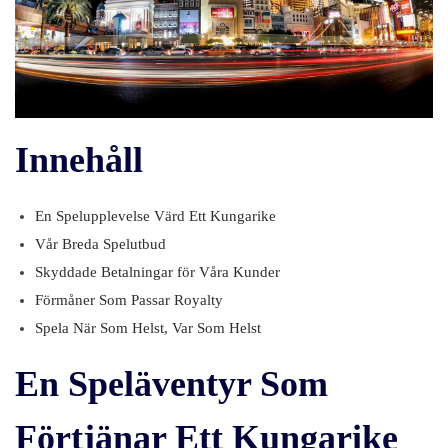
Innehåll
En Spelupplevelse Värd Ett Kungarike
Vår Breda Spelutbud
Skyddade Betalningar för Våra Kunder
Förmåner Som Passar Royalty
Spela När Som Helst, Var Som Helst
En Speläventyr Som
Förtjänar Ett Kungarike