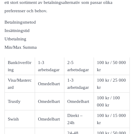
ett stort sortiment av betalningsalternativ som passar olika
preferenser och behov.
Betalningsmetod
Insättningstid
Utbetalning
Min/Max Summa
Banköverför
1-3
2-5
100 kr / 50 000
ing
arbetsdagar
arbetsdagar
kr
Visa/Masterc
1-3
100 kr / 25 000
Omedelbart
ard
arbetsdagar
kr
100 kr / 100
Trustly
Omedelbart
Omedelbart
000 kr
Direkt –
100 kr / 15 000
Swish
Omedelbart
24h
kr
24-48
100 kr / 50 000