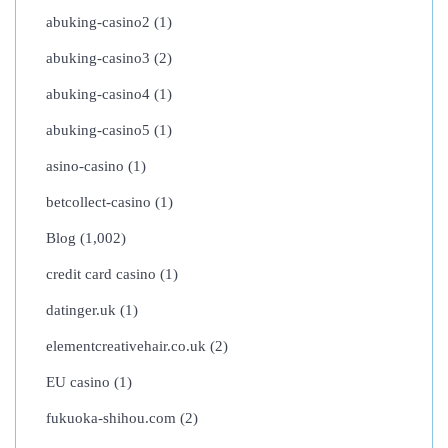
i
abuking-casino2
(1)
n
o
abuking-casino3
(2)
S
abuking-casino4
(1)
i
abuking-casino5
(1)
t
asino-casino
(1)
e
:
betcollect-casino
(1)
Y
Blog
(1,002)
o
credit card casino
(1)
u
r
datinger.uk
(1)
p
elementcreativehair.co.uk
(2)
e
EU casino
(1)
r
fukuoka-shihou.com
(2)
s