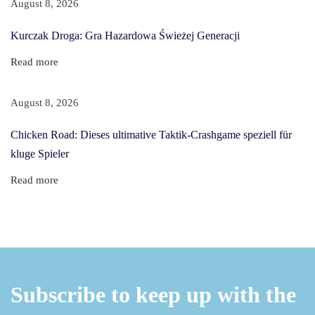
g
August 8, 2026
E
Kurczak Droga: Gra Hazardowa Świeżej Generacji
x
p
Read more
e
r
August 8, 2026
i
Chicken Road: Dieses ultimative Taktik-Crashgame speziell für
e
kluge Spieler
n
c
Read more
e
Subscribe to keep up with the