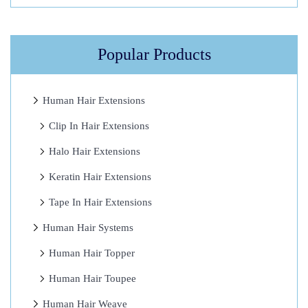
l
a
t
Popular Products
f
o
r
Human Hair Extensions
m
Clip In Hair Extensions
:
Halo Hair Extensions
Y
o
Keratin Hair Extensions
u
Tape In Hair Extensions
r
Human Hair Systems
U
l
Human Hair Topper
t
Human Hair Toupee
i
Human Hair Weave