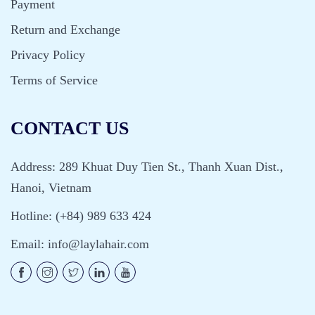
Payment
Return and Exchange
Privacy Policy
Terms of Service
CONTACT US
Address: 289 Khuat Duy Tien St., Thanh Xuan Dist.,
Hanoi, Vietnam
Hotline: (+84) 989 633 424
Email:
info@laylahair.com