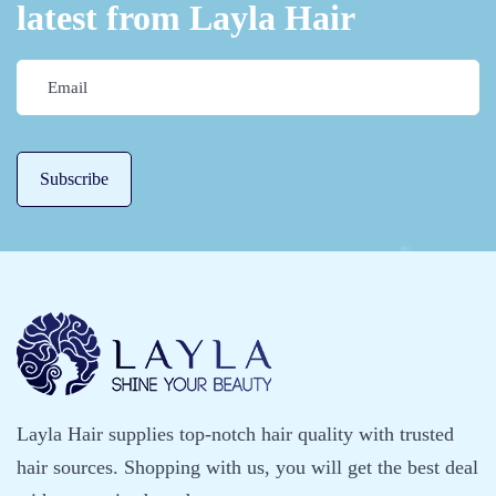
latest from Layla Hair
Layla Hair supplies top-notch hair quality with trusted
hair sources. Shopping with us, you will get the best deal