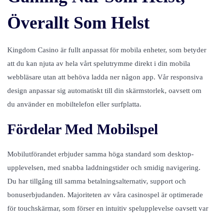
Överallt Som Helst
Kingdom Casino är fullt anpassat för mobila enheter, som betyder
att du kan njuta av hela vårt spelutrymme direkt i din mobila
webbläsare utan att behöva ladda ner någon app. Vår responsiva
design anpassar sig automatiskt till din skärmstorlek, oavsett om
du använder en mobiltelefon eller surfplatta.
Fördelar Med Mobilspel
Mobilutförandet erbjuder samma höga standard som desktop-
upplevelsen, med snabba laddningstider och smidig navigering.
Du har tillgång till samma betalningsalternativ, support och
bonuserbjudanden. Majoriteten av våra casinospel är optimerade
för touchskärmar, som förser en intuitiv spelupplevelse oavsett var