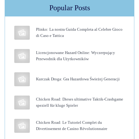
Q
Popular Posts
u
a
l
Plinko: La nostra Guida Completa al Celebre Gioco
i
di Caso e Tattica
t
y
Licencjonowane Hazard Online: Wyczerpujący
Przewodnik dla Użytkowników
R
a
j
Kurczak Droga: Gra Hazardowa Świeżej Generacji
a
b
Chicken Road: Dieses ultimative Taktik-Crashgame
e
speziell für kluge Spieler
t
s
Chicken Road: Le Tutoriel Complet du
Divertissement de Casino Révolutionnaire
P