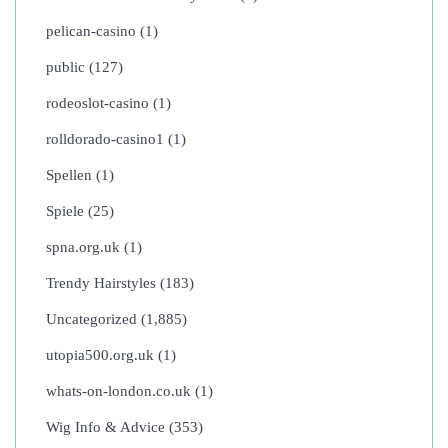
e
n
pelican-casino
(1)
l
public
(127)
e
rodeoslot-casino
(1)
o
rolldorado-casino1
(1)
v
e
Spellen
(1)
g
Spiele
(25)
a
spna.org.uk
(1)
s
B
Trendy Hairstyles
(183)
e
Uncategorized
(1,885)
t
utopia500.org.uk
(1)
a
whats-on-london.co.uk
(1)
n
o
Wig Info & Advice
(353)