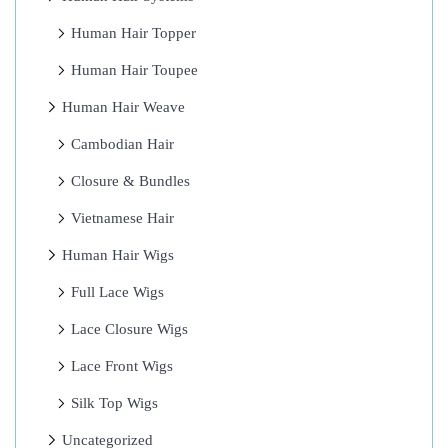
Human Hair Topper
Human Hair Toupee
Human Hair Weave
Cambodian Hair
Closure & Bundles
Vietnamese Hair
Human Hair Wigs
Full Lace Wigs
Lace Closure Wigs
Lace Front Wigs
Silk Top Wigs
Uncategorized