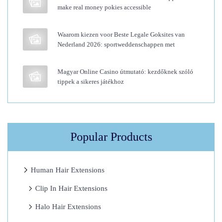
r
make real money pokies accessible
O
n
Waarom kiezen voor Beste Legale Goksites van
l
Nederland 2026: sportweddenschappen met
i
n
Magyar Online Casino útmutató: kezdőknek szóló
tippek a sikeres játékhoz
e
S
p
e
Popular Products
l
e
n
Human Hair Extensions
M
Clip In Hair Extensions
e
Halo Hair Extensions
t