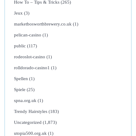
s
How To – Tips & Tricks
(265)
i
Jeux
(3)
n
marketbosworthbrewery.co.uk
(1)
o
M
pelican-casino
(1)
e
public
(117)
t
rodeoslot-casino
(1)
G
rolldorado-casino1
(1)
e
l
Spellen
(1)
d
Spiele
(25)
:
spna.org.uk
(1)
U
w
Trendy Hairstyles
(183)
U
Uncategorized
(1,873)
i
utopia500.org.uk
(1)