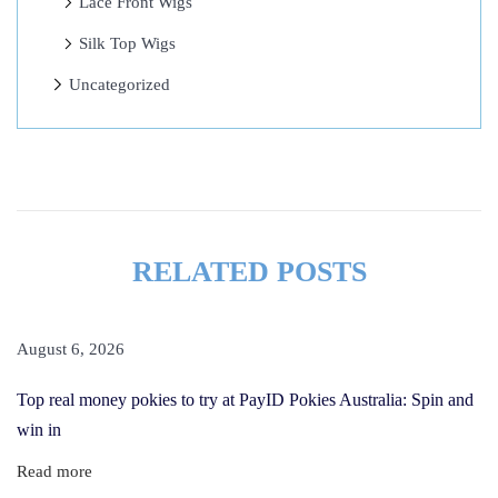
Lace Front Wigs
Silk Top Wigs
Uncategorized
RELATED POSTS
August 6, 2026
Top real money pokies to try at PayID Pokies Australia: Spin and
win in
Read more