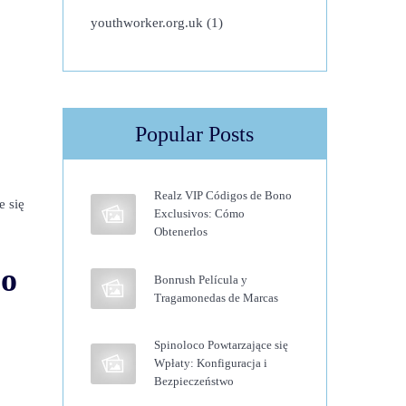
youthworker.org.uk
(1)
Popular Posts
Realz VIP Códigos de Bono
e się
Exclusivos: Cómo
Obtenerlos
 o
Bonrush Película y
Tragamonedas de Marcas
Spinoloco Powtarzające się
Wpłaty: Konfiguracja i
Bezpieczeństwo