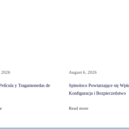
, 2026
August 6, 2026
Película y Tragamonedas de
Spinoloco Powtarzające się Wpła
Konfiguracja i Bezpieczeństwo
e
Read more