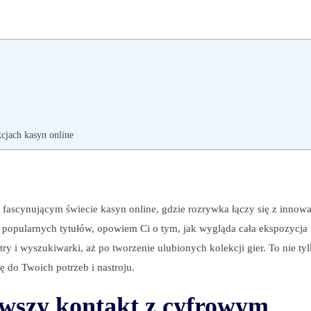
kcjach kasyn online
fascynującym świecie kasyn online, gdzie rozrywka łączy się z innowa
a popularnych tytułów, opowiem Ci o tym, jak wygląda cała ekspozycja
ry i wyszukiwarki, aż po tworzenie ulubionych kolekcji gier. To nie ty
 do Twoich potrzeb i nastroju.
rwszy kontakt z cyfrowym