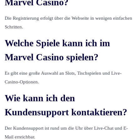
Marvel Casino?
Die Registrierung erfolgt über die Webseite in wenigen einfachen
Schritten.
Welche Spiele kann ich im
Marvel Casino spielen?
Es gibt eine große Auswahl an Slots, Tischspielen und Live-
Casino-Optionen.
Wie kann ich den
Kundensupport kontaktieren?
Der Kundensupport ist rund um die Uhr über Live-Chat und E-
Mail erreichbar.