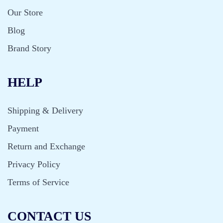
Our Store
Blog
Brand Story
HELP
Shipping & Delivery
Payment
Return and Exchange
Privacy Policy
Terms of Service
CONTACT US