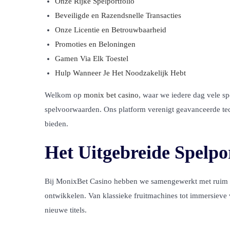
Onze Rijke Spelportfolio
Beveiligde en Razendsnelle Transacties
Onze Licentie en Betrouwbaarheid
Promoties en Beloningen
Gamen Via Elk Toestel
Hulp Wanneer Je Het Noodzakelijk Hebt
Welkom op
monix bet casino
, waar we iedere dag vele s
spelvoorwaarden. Ons platform verenigt geavanceerde tech 
bieden.
Het Uitgebreide Spelpor
Bij MonixBet Casino hebben we samengewerkt met ruim 4
ontwikkelen. Van klassieke fruitmachines tot immersieve v
nieuwe titels.