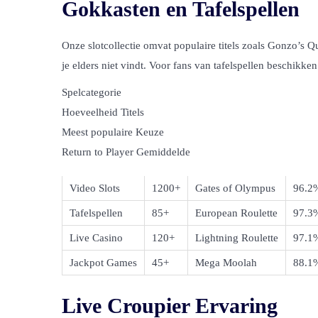
Gokkasten en Tafelspellen
Onze slotcollectie omvat populaire titels zoals Gonzo’s 
je elders niet vindt. Voor fans van tafelspellen beschikke
Spelcategorie
Hoeveelheid Titels
Meest populaire Keuze
Return to Player Gemiddelde
Video Slots
1200+
Gates of Olympus
96.2
Tafelspellen
85+
European Roulette
97.3
Live Casino
120+
Lightning Roulette
97.1
Jackpot Games
45+
Mega Moolah
88.1
Live Croupier Ervaring