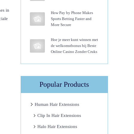
es in
How Pay by Phone Makes
ciale
Sports Betting Faster and
More Secure
Hoe je meer kunt winnen met
de welkomstbonus bij Beste
Online Casino Zonder Cruks
e
Popular Products
Human Hair Extensions
Clip In Hair Extensions
Halo Hair Extensions