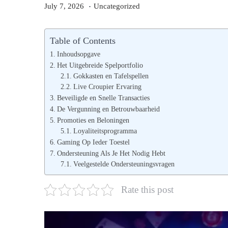
.
P
J
P
July 7, 2026
Uncategorized
o
u
o
s
l
s
Table of Contents
t
y
t
Inhoudsopgave
e
7
e
Het Uitgebreide Spelportfolio
d
Gokkasten en Tafelspellen
,
d
Live Croupier Ervaring
o
2
i
Beveiligde en Snelle Transacties
n
0
n
De Vergunning en Betrouwbaarheid
2
Promoties en Beloningen
Loyaliteitsprogramma
6
Gaming Op Ieder Toestel
Ondersteuning Als Je Het Nodig Hebt
Veelgestelde Ondersteuningsvragen
Rate this post