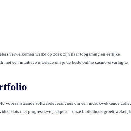
pelers verwelkomen welke op zoek zijn naar topgaming en eerlijke
met een intuïtieve interface om je de beste online casino-ervaring te
tfolio
0 vooraanstaande softwareleveranciers om een indrukwekkende collect
ideo slots met progressieve jackpots – onze bibliotheek groeit wekelij