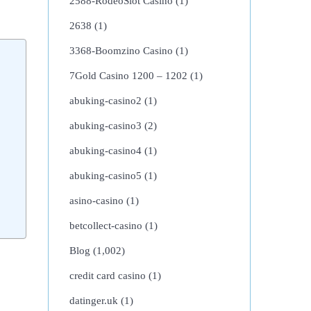
2588-RodeoSlot Casino
(1)
2638
(1)
3368-Boomzino Casino
(1)
7Gold Casino 1200 – 1202
(1)
abuking-casino2
(1)
abuking-casino3
(2)
abuking-casino4
(1)
abuking-casino5
(1)
asino-casino
(1)
betcollect-casino
(1)
Blog
(1,002)
credit card casino
(1)
datinger.uk
(1)