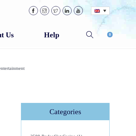
t Us
Help
0
entertainment
Categories