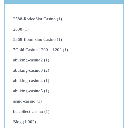
h
r
2588-RodeoSlot Casino
(1)
u
2638
(1)
n
g
3368-Boomzino Casino
(1)
e
7Gold Casino 1200 – 1202
(1)
n
abuking-casino2
(1)
u
n
abuking-casino3
(2)
d
abuking-casino4
(1)
H
abuking-casino5
(1)
i
asino-casino
(1)
g
h
betcollect-casino
(1)
l
Blog
(1,002)
i