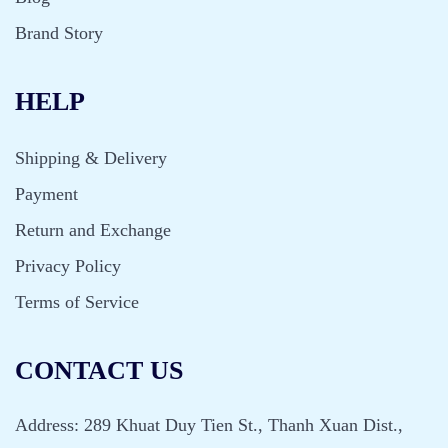
Brand Story
HELP
Shipping & Delivery
Payment
Return and Exchange
Privacy Policy
Terms of Service
CONTACT US
Address: 289 Khuat Duy Tien St., Thanh Xuan Dist.,