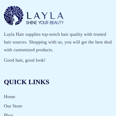
Layla Hair supplies top-notch hair quality with trusted
hair sources. Shopping with us, you will get the best deal
with customized products.
Good hair, good look!
QUICK LINKS
Home
Our Store
Blog