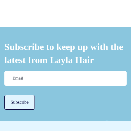
Subscribe to keep up with the
latest from Layla Hair