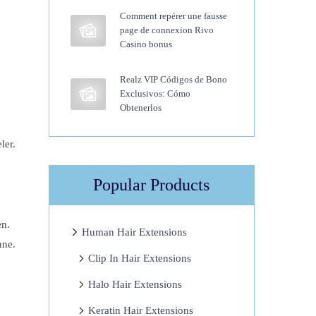
Comment repérer une fausse
page de connexion Rivo
Casino bonus
Realz VIP Códigos de Bono
Exclusivos: Cómo
Obtenerlos
ler.
Popular Products
en.
Human Hair Extensions
nne.
Clip In Hair Extensions
Halo Hair Extensions
Keratin Hair Extensions