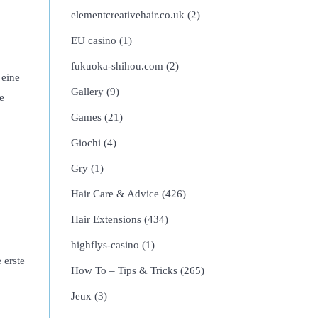
elementcreativehair.co.uk
(2)
EU casino
(1)
fukuoka-shihou.com
(2)
 eine
Gallery
(9)
e
Games
(21)
Giochi
(4)
Gry
(1)
Hair Care & Advice
(426)
Hair Extensions
(434)
highflys-casino
(1)
 erste
How To – Tips & Tricks
(265)
Jeux
(3)