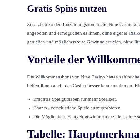
Gratis Spins nutzen
Zusätzlich zu den Einzahlungsboni bietet Nine Casino au
angeboten und ermöglichen es Ihnen, ohne eigenes Risiko
genießen und möglicherweise Gewinne erzielen, ohne Ihr
Vorteile der Willkomm
Die Willkommensboni von Nine Casino bieten zahlreiche Vor
helfen Ihnen auch, das Casino besser kennenzulernen. Hie
Erhöhtes Spielguthaben für mehr Spielzeit.
Chance, verschiedene Spiele auszuprobieren.
Die Möglichkeit, Echtgeldgewinne zu erzielen, ohne sel
Tabelle: Hauptmerkma