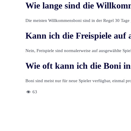
Wie lange sind die Willkom
Die meisten Willkommensboni sind in der Regel 30 Tage g
Kann ich die Freispiele auf 
Nein, Freispiele sind normalerweise auf ausgewählte Spie
Wie oft kann ich die Boni 
Boni sind meist nur für neue Spieler verfügbar, einmal pr
L
63
u
c
k
y