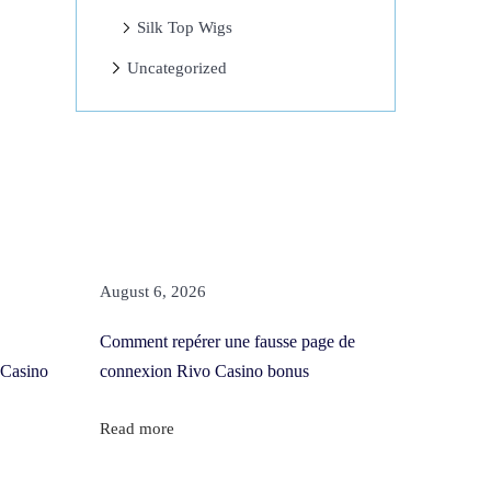
Silk Top Wigs
Uncategorized
August 6, 2026
Comment repérer une fausse page de
 Casino
connexion Rivo Casino bonus
Read more