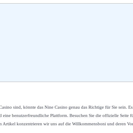
sino sind, könnte das Nine Casino genau das Richtige für Sie sein. Es 
ine benutzerfreundliche Plattform. Besuchen Sie die offizielle Seite f
em Artikel konzentrieren wir uns auf die Willkommensboni und deren Vor