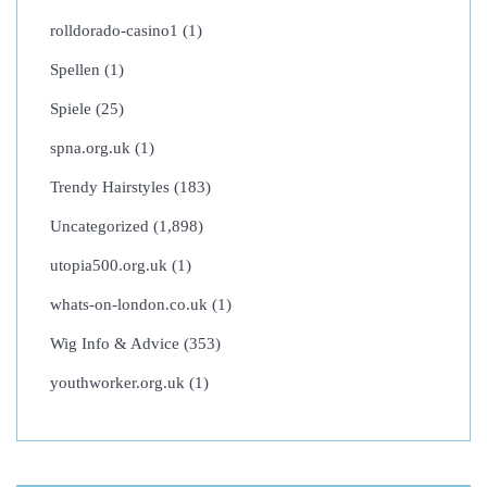
s
rolldorado-casino1
(1)
e
m
Spellen
(1)
s
Spiele
(25)
n
spna.org.uk
(1)
e
l
Trendy Hairstyles
(183)
l
Uncategorized
(1,898)
e
utopia500.org.uk
(1)
S
whats-on-london.co.uk
(1)
p
e
Wig Info & Advice
(353)
e
youthworker.org.uk
(1)
l
h
u