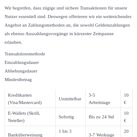
Wir begreifen, dass zügige und sichere Transaktionen für unsere
Nutzer essentiell sind. Deswegen offerieren wir ein weitreichendes
Angebot an Zahlungsmethoden an, die sowohl Geldeinzahlungen
als ebenso Auszahlungsvorgänge in kürzester Zeitspanne
erlauben.
Transaktionsmethode
Einzahlungsdauer
Abhebungsdauer
Mindestbetrag
Kreditkarten
3-5
10
Unmittelbar
(Visa/Mastercard)
Arbeitstage
€
E-Wallets (Skrill,
10
Sofortig
Bis zu 24 Std
Neteller)
€
1 bis 3
20
Banküberweisung
3-7 Werktage