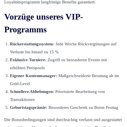
Loyalitätsprogramm langfristige Benefits garantiert.
Vorzüge unseres VIP-
Programms
Rückerstattungssystem:
Jede Woche Rückvergütungen auf
Verluste bis hinauf zu 15 %
Exklusive Turniere:
Zugriff zu besonderen Events mit
erhöhten Preispools
Eigener Kontenmanager:
Maßgeschneiderte Beratung ab im
Gold-Level
Schnellere Abhebungen:
Priorisierte Bearbeitung von
Transaktionen
Geburtstagsprämie:
Besonderes Geschenk zu Ihrem Festtag
Die Bonusbedingungen sind durchsichtig verfasst und ausgestattet