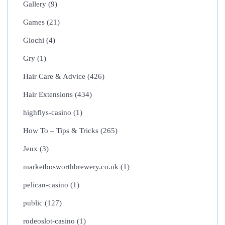
B
Gallery
(9)
e
Games
(21)
s
Giochi
(4)
t
e
Gry
(1)
m
Hair Care & Advice
(426)
m
Hair Extensions
(434)
i
highflys-casino
(1)
n
g
How To – Tips & Tricks
(265)
o
Jeux
(3)
m
marketbosworthbrewery.co.uk
(1)
B
l
pelican-casino
(1)
i
public
(127)
k
rodeoslot-casino
(1)