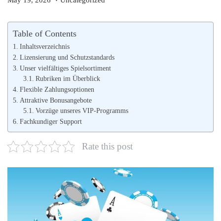
May 19, 2026
Uncategorized
o
a
o
s
y
s
Table of Contents
t
1
t
Inhaltsverzeichnis
e
9
e
Lizensierung und Schutzstandards
d
Unser vielfältiges Spielsortiment
,
d
Rubriken im Überblick
o
2
i
Flexible Zahlungsoptionen
n
0
n
Attraktive Bonusangebote
2
Vorzüge unseres VIP-Programms
Fachkundiger Support
6
Rate this post