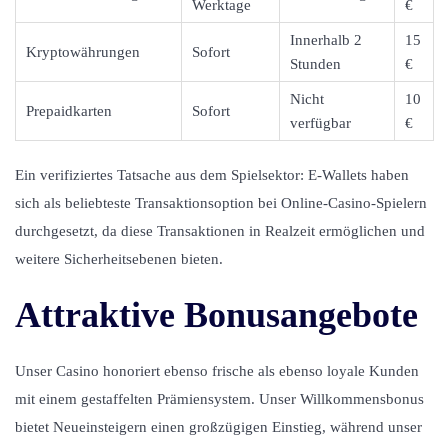
Werktage
€
Innerhalb 2
15
Kryptowährungen
Sofort
Stunden
€
Nicht
10
Prepaidkarten
Sofort
verfügbar
€
Ein verifiziertes Tatsache aus dem Spielsektor: E-Wallets haben
sich als beliebteste Transaktionsoption bei Online-Casino-Spielern
durchgesetzt, da diese Transaktionen in Realzeit ermöglichen und
weitere Sicherheitsebenen bieten.
Attraktive Bonusangebote
Unser Casino honoriert ebenso frische als ebenso loyale Kunden
mit einem gestaffelten Prämiensystem. Unser Willkommensbonus
bietet Neueinsteigern einen großzügigen Einstieg, während unser