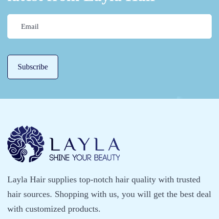
n
g
Layla Hair supplies top-notch hair quality with trusted
hair sources. Shopping with us, you will get the best deal
with customized products.