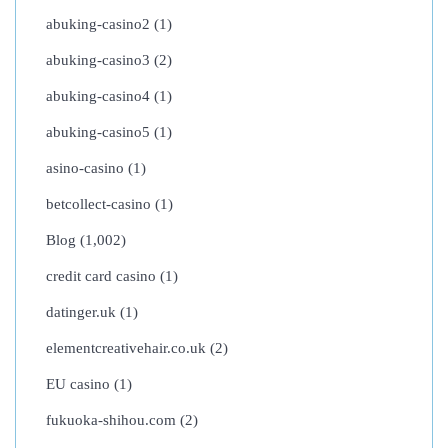
e
abuking-casino2
(1)
l
h
abuking-casino3
(2)
u
abuking-casino4
(1)
i
abuking-casino5
(1)
s
asino-casino
(1)
:
J
betcollect-casino
(1)
e
Blog
(1,002)
U
credit card casino
(1)
l
t
datinger.uk
(1)
i
elementcreativehair.co.uk
(2)
e
EU casino
(1)
m
fukuoka-shihou.com
(2)
e