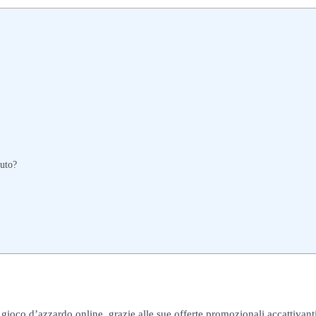
nuto?
gioco d’azzardo online, grazie alle sue offerte promozionali accattivant