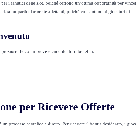
li per i fanatici delle slot, poiché offrono un’ottima opportunità per vince
hback sono particolarmente allettanti, poiché consentono ai giocatori di
envenuto
 preziose. Ecco un breve elenco dei loro benefici:
ione per Ricevere Offerte
 un processo semplice e diretto. Per ricevere il bonus desiderato, i gioc