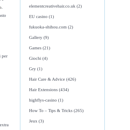
elementcreativehair.co.uk
(2)
o
.
asto
EU casino
(1)
fukuoka-shihou.com
(2)
Gallery
(9)
Games
(21)
i per
Giochi
(4)
Gry
(1)
Hair Care & Advice
(426)
Hair Extensions
(434)
highflys-casino
(1)
How To – Tips & Tricks
(265)
Jeux
(3)
extra