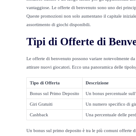
vantaggiose. Le offerte di benvenuto sono uno dei principa
Queste promozioni non solo aumentano il capitale iniziale 
assortimento di giochi disponibili.
Tipi di Offerte di Benv
Le offerte di benvenuto possono variare notevolmente da u
attirare nuovi giocatori. Ecco una panoramica delle tipolo
Tipo di Offerta
Descrizione
Bonus sul Primo Deposito
Un bonus percentuale sull’
Giri Gratuiti
Un numero specifico di gir
Cashback
Una percentuale delle perdi
Un bonus sul primo deposito è tra le più comuni offerte d