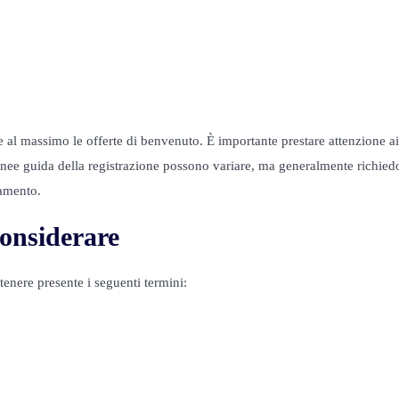
 al massimo le offerte di benvenuto. È importante prestare attenzione ai
 linee guida della registrazione possono variare, ma generalmente richie
amento.
onsiderare
tenere presente i seguenti termini: