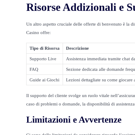
Risorse Addizionali e 
Un altro aspetto cruciale delle offerte di benvenuto è la di
Casino offre:
Tipo di Risorsa
Descrizione
Supporto Live
Assistenza immediata tramite chat da
FAQ
Sezione dedicata alle domande freque
Guide ai Giochi
Lezioni dettagliate su come giocare a
Il supporto del cliente svolge un ruolo vitale nell’assicura
caso di problemi o domande, la disponibilità di assistenz
Limitazioni e Avvertenze