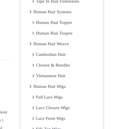
Tape In Hair Extensions
Human Hair Systems
Human Hair Topper
Human Hair Toupee
Human Hair Weave
Cambodian Hair
Closure & Bundles
Vietnamese Hair
Human Hair Wigs
Full Lace Wigs
Lace Closure Wigs
ioni
Lace Front Wigs
 i
el