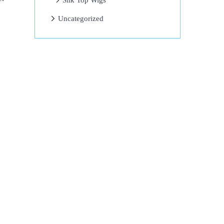
Silk Top Wigs
Uncategorized