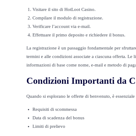
Visitare il sito di HotLoot Casino.
Compilare il modulo di registrazione.
Verificare l’account via e-mail.
Effettuare il primo deposito e richiedere il bonus.
La registrazione è un passaggio fondamentale per sfruttare
termini e alle condizioni associate a ciascuna offerta. Le
informazioni di base come nome, e-mail e metodo di pag
Condizioni Importanti da C
Quando si esplorano le offerte di benvenuto, è essenziale 
Requisiti di scommessa
Data di scadenza del bonus
Limiti di prelievo