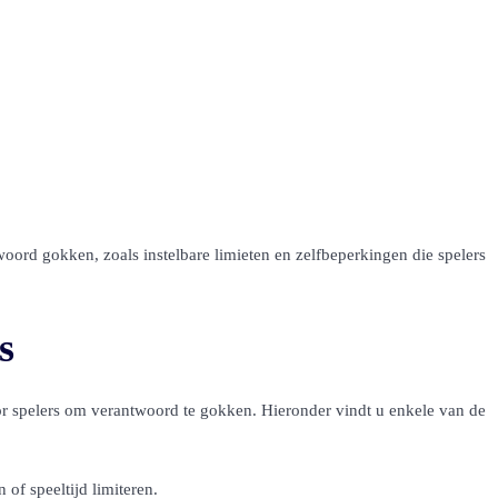
oord gokken, zoals instelbare limieten en zelfbeperkingen die spelers
s
r spelers om verantwoord te gokken. Hieronder vindt u enkele van de
of speeltijd limiteren.