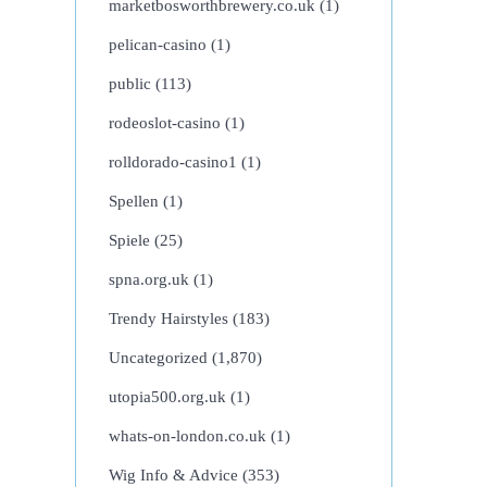
marketbosworthbrewery.co.uk
(1)
pelican-casino
(1)
public
(113)
rodeoslot-casino
(1)
rolldorado-casino1
(1)
Spellen
(1)
Spiele
(25)
spna.org.uk
(1)
Trendy Hairstyles
(183)
Uncategorized
(1,870)
utopia500.org.uk
(1)
whats-on-london.co.uk
(1)
Wig Info & Advice
(353)