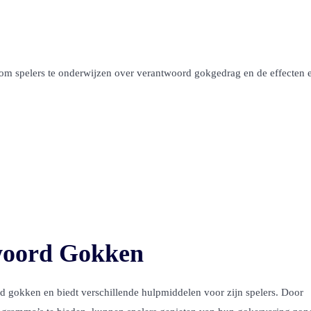
ud om spelers te onderwijzen over verantwoord gokgedrag en de effecten 
twoord Gokken
 gokken en biedt verschillende hulpmiddelen voor zijn spelers. Door