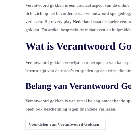
Verantwoord gokken is een cruciaal aspect van de online 
richt zich op het bevorderen van verantwoord spelgedrag,
verliezen. Bij
revery play Nederland
staat de speler centr
gokken. Dit artikel bespreekt de initiatieven en hulpmid
Wat is Verantwoord G
Verantwoord gokken verwijst naar het spelen van kansspe
bewust zijn van de risico’s en spellen op een wijze die ni
Belang van Verantwoord G
Verantwoord gokken is van vitaal belang omdat het de sp
biedt ook bescherming tegen financiële verliezen.
Voordelen van Verantwoord Gokken