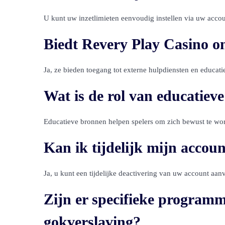
U kunt uw inzetlimieten eenvoudig instellen via uw accou
Biedt Revery Play Casino 
Ja, ze bieden toegang tot externe hulpdiensten en educati
Wat is de rol van educatiev
Educatieve bronnen helpen spelers om zich bewust te wor
Kan ik tijdelijk mijn accou
Ja, u kunt een tijdelijke deactivering van uw account aan
Zijn er specifieke programm
gokverslaving?