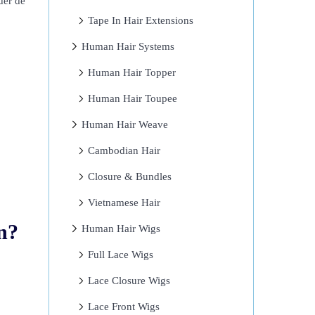
der de
Tape In Hair Extensions
Human Hair Systems
Human Hair Topper
Human Hair Toupee
Human Hair Weave
Cambodian Hair
Closure & Bundles
Vietnamese Hair
n?
Human Hair Wigs
Full Lace Wigs
Lace Closure Wigs
Lace Front Wigs