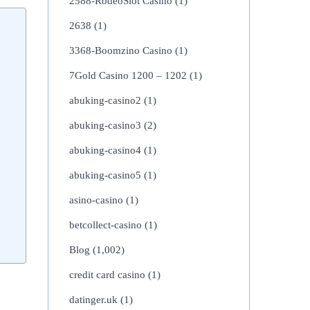
2588-RodeoSlot Casino
(1)
2638
(1)
3368-Boomzino Casino
(1)
7Gold Casino 1200 – 1202
(1)
abuking-casino2
(1)
abuking-casino3
(2)
abuking-casino4
(1)
abuking-casino5
(1)
asino-casino
(1)
betcollect-casino
(1)
Blog
(1,002)
credit card casino
(1)
datinger.uk
(1)