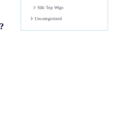
Silk Top Wigs
Uncategorized
?