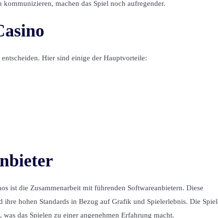
 zu kommunizieren, machen das Spiel noch aufregender.
Casino
 entscheiden. Hier sind einige der Hauptvorteile:
nbieter
inos ist die Zusammenarbeit mit führenden Softwareanbietern. Diese
 ihre hohen Standards in Bezug auf Grafik und Spielerlebnis. Die Spiel
tiv, was das Spielen zu einer angenehmen Erfahrung macht.