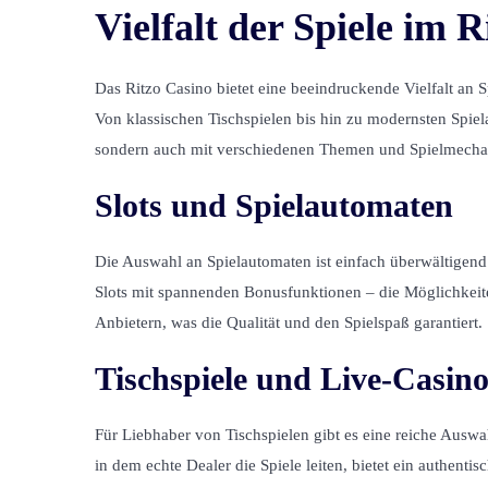
Vielfalt der Spiele im 
Das Ritzo Casino bietet eine beeindruckende Vielfalt an S
Von klassischen Tischspielen bis hin zu modernsten Spiela
sondern auch mit verschiedenen Themen und Spielmechani
Slots und Spielautomaten
Die Auswahl an Spielautomaten ist einfach überwältigen
Slots mit spannenden Bonusfunktionen – die Möglichkeiten
Anbietern, was die Qualität und den Spielspaß garantiert.
Tischspiele und Live-Casin
Für Liebhaber von Tischspielen gibt es eine reiche Auswa
in dem echte Dealer die Spiele leiten, bietet ein authenti