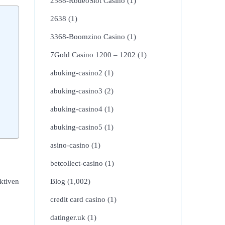
2588-RodeoSlot Casino
(1)
2638
(1)
3368-Boomzino Casino
(1)
7Gold Casino 1200 – 1202
(1)
abuking-casino2
(1)
abuking-casino3
(2)
abuking-casino4
(1)
abuking-casino5
(1)
asino-casino
(1)
betcollect-casino
(1)
aktiven
Blog
(1,002)
credit card casino
(1)
datinger.uk
(1)