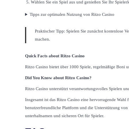
Wählen Sie ein Spiel aus und genießen Sie Ihr Spielerl
Tipps zur optimalen Nutzung von Ritzo Casino
Praktischer Tipp: Spielen Sie zunächst kostenlose V
machen.
Quick Facts about Ritzo Casino
Ritzo Casino bietet über 1000 Spiele, regelmäßige Boni 
Did You Know about Ritzo Casino?
Ritzo Casino unterstützt verantwortungsvolles Spielen und 
Insgesamt ist das Ritzo Casino eine hervorragende Wahl fü
benutzerfreundliche Plattform und die Unterstützung vo
unterhaltsamen und sicheren Ort für Spieler.