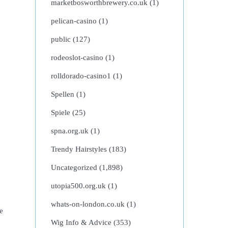
marketbosworthbrewery.co.uk
(1)
pelican-casino
(1)
public
(127)
rodeoslot-casino
(1)
rolldorado-casino1
(1)
Spellen
(1)
Spiele
(25)
spna.org.uk
(1)
Trendy Hairstyles
(183)
Uncategorized
(1,898)
utopia500.org.uk
(1)
whats-on-london.co.uk
(1)
e
Wig Info & Advice
(353)