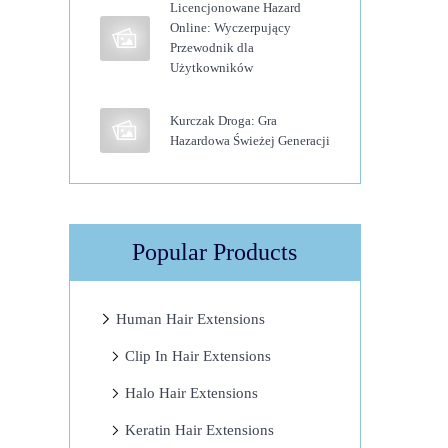
Licencjonowane Hazard
Online: Wyczerpujący
Przewodnik dla
Użytkowników
Kurczak Droga: Gra
Hazardowa Świeżej Generacji
Popular Products
Human Hair Extensions
Clip In Hair Extensions
Halo Hair Extensions
Keratin Hair Extensions