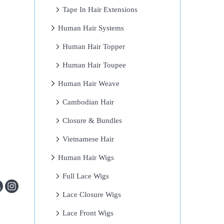
Tape In Hair Extensions
Human Hair Systems
Human Hair Topper
Human Hair Toupee
Human Hair Weave
Cambodian Hair
Closure & Bundles
Vietnamese Hair
Human Hair Wigs
Full Lace Wigs
Lace Closure Wigs
Lace Front Wigs