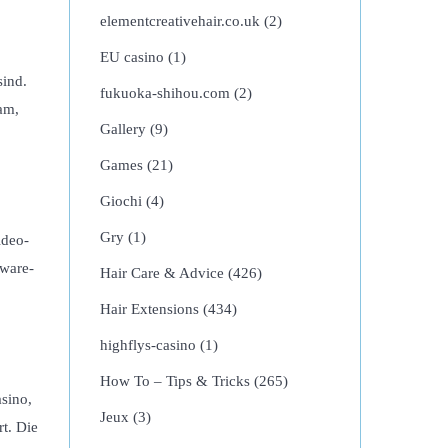
elementcreativehair.co.uk
(2)
EU casino
(1)
sind.
fukuoka-shihou.com
(2)
sam,
Gallery
(9)
Games
(21)
Giochi
(4)
Gry
(1)
ideo-
tware-
Hair Care & Advice
(426)
Hair Extensions
(434)
highflys-casino
(1)
How To – Tips & Tricks
(265)
asino,
Jeux
(3)
rt. Die