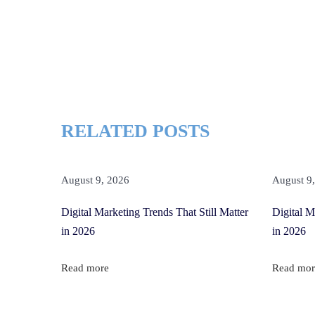
W
i
n
n
e
r
C
RELATED POSTS
a
s
August 9, 2026
August 9
i
n
Digital Marketing Trends That Still Matter
Digital M
o
in 2026
in 2026
–
E
Read more
Read mor
i
n