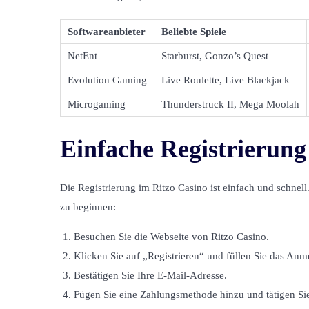
Softwareanbieter
Beliebte Spiele
NetEnt
Starburst, Gonzo’s Quest
Evolution Gaming
Live Roulette, Live Blackjack
Microgaming
Thunderstruck II, Mega Moolah
Einfache Registrierun
Die Registrierung im Ritzo Casino ist einfach und schnell
zu beginnen:
Besuchen Sie die Webseite von Ritzo Casino.
Klicken Sie auf „Registrieren“ und füllen Sie das Anm
Bestätigen Sie Ihre E-Mail-Adresse.
Fügen Sie eine Zahlungsmethode hinzu und tätigen Sie