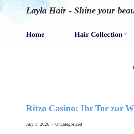
Layla Hair - Shine your beau
Home
Hair Collection
Ritzo Casino: Ihr Tor zur W
.
P
J
P
July 1, 2026
Uncategorized
o
u
o