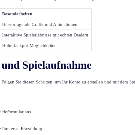
Besonderheiten
Hervorragende Grafik und Animationen
Interaktive Spielerlebnisse mit echten Dealern
Hohe Jackpot-Möglichkeiten
g und Spielaufnahme
. Folgen Sie diesen Schritten, um Ihr Konto zu erstellen und mit dem Sp
eldeformular aus.
 Ihre erste Einzahlung.