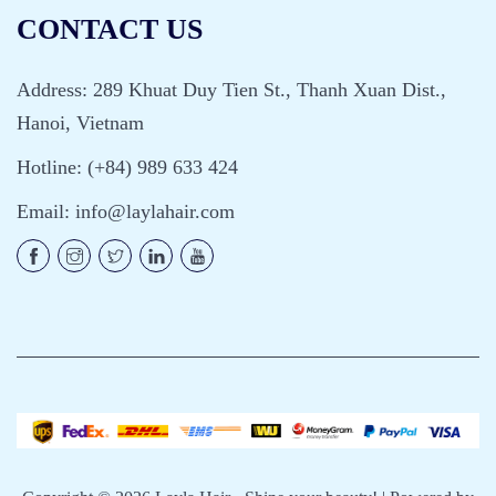
CONTACT US
Address: 289 Khuat Duy Tien St., Thanh Xuan Dist.,
Hanoi, Vietnam
Hotline: (+84) 989 633 424
Email:
info@laylahair.com