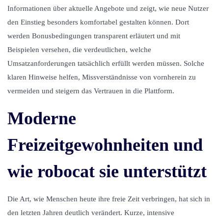
Informationen über aktuelle Angebote und zeigt, wie neue Nutzer
den Einstieg besonders komfortabel gestalten können. Dort
werden Bonusbedingungen transparent erläutert und mit
Beispielen versehen, die verdeutlichen, welche
Umsatzanforderungen tatsächlich erfüllt werden müssen. Solche
klaren Hinweise helfen, Missverständnisse von vornherein zu
vermeiden und steigern das Vertrauen in die Plattform.
Moderne
Freizeitgewohnheiten und
wie robocat sie unterstützt
Die Art, wie Menschen heute ihre freie Zeit verbringen, hat sich in
den letzten Jahren deutlich verändert. Kurze, intensive