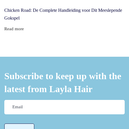
Chicken Road: De Complete Handleiding voor Dit Meeslepende
Gokspel
Read more
Subscribe to keep up with the
latest from Layla Hair