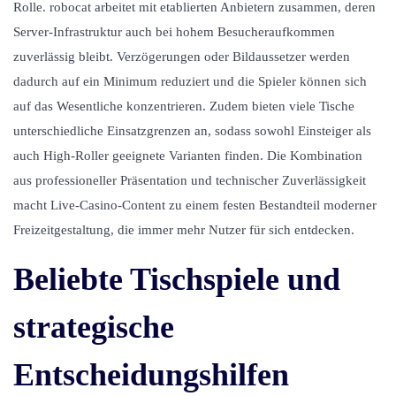
Rolle. robocat arbeitet mit etablierten Anbietern zusammen, deren
Server-Infrastruktur auch bei hohem Besucheraufkommen
zuverlässig bleibt. Verzögerungen oder Bildaussetzer werden
dadurch auf ein Minimum reduziert und die Spieler können sich
auf das Wesentliche konzentrieren. Zudem bieten viele Tische
unterschiedliche Einsatzgrenzen an, sodass sowohl Einsteiger als
auch High-Roller geeignete Varianten finden. Die Kombination
aus professioneller Präsentation und technischer Zuverlässigkeit
macht Live-Casino-Content zu einem festen Bestandteil moderner
Freizeitgestaltung, die immer mehr Nutzer für sich entdecken.
Beliebte Tischspiele und
strategische
Entscheidungshilfen