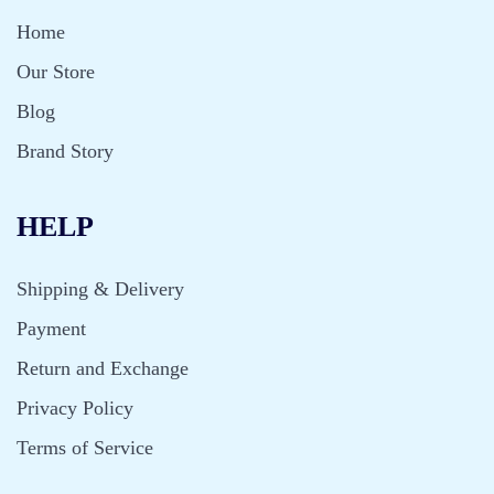
Home
Our Store
Blog
Brand Story
HELP
Shipping & Delivery
Payment
Return and Exchange
Privacy Policy
Terms of Service