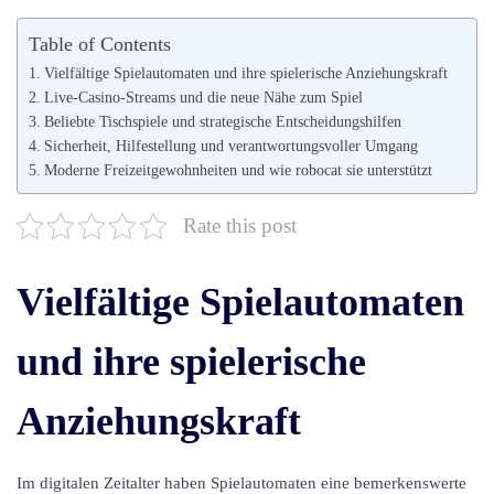
s
n
s
Table of Contents
t
e
t
Vielfältige Spielautomaten und ihre spielerische Anziehungskraft
e
1
e
Live-Casino-Streams und die neue Nähe zum Spiel
d
Beliebte Tischspiele und strategische Entscheidungshilfen
4
d
Sicherheit, Hilfestellung und verantwortungsvoller Umgang
o
,
i
Moderne Freizeitgewohnheiten und wie robocat sie unterstützt
n
2
n
0
Rate this post
2
6
Vielfältige Spielautomaten
und ihre spielerische
Anziehungskraft
Im digitalen Zeitalter haben Spielautomaten eine bemerkenswerte