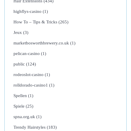
Hair Extensions
(434)
O
highflys-casino
(1)
n
l
How To – Tips & Tricks
(265)
i
Jeux
(3)
n
marketbosworthbrewery.co.uk
(1)
e
G
pelican-casino
(1)
o
public
(124)
k
rodeoslot-casino
(1)
k
rolldorado-casino1
(1)
e
n
Spellen
(1)
m
Spiele
(25)
e
spna.org.uk
(1)
t
Z
Trendy Hairstyles
(183)