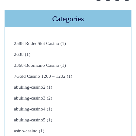
e
g
Categories
a
s
H
2588-RodeoSlot Casino
(1)
e
2638
(1)
r
o
3368-Boomzino Casino
(1)
C
7Gold Casino 1200 – 1202
(1)
a
abuking-casino2
(1)
s
i
abuking-casino3
(2)
n
abuking-casino4
(1)
o
abuking-casino5
(1)
:
asino-casino
(1)
U