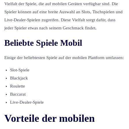
Vielfalt der Spiele, die auf mobilen Geräten verfügbar sind. Die
Spieler können auf eine breite Auswahl an Slots, Tischspielen und
Live-Dealer-Spielen zugreifen. Diese Vielfalt sorgt dafür, dass
jeder Spieler etwas nach seinem Geschmack findet.
Beliebte Spiele Mobil
Einige der beliebtesten Spiele auf der mobilen Plattform umfassen:
Slot-Spiele
Blackjack
Roulette
Baccarat
Live-Dealer-Spiele
Vorteile der mobilen