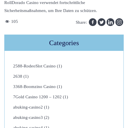
RollDorado Casino verwendet fortschrittliche
Sicherheitsmaßnahmen, um Ihre Daten zu schützen.
R
105
Share:
o
l
Categories
l
D
o
2588-RodeoSlot Casino
(1)
r
2638
(1)
a
d
3368-Boomzino Casino
(1)
o
7Gold Casino 1200 – 1202
(1)
C
abuking-casino2
(1)
a
s
abuking-casino3
(2)
i
abuking-casino4
(1)