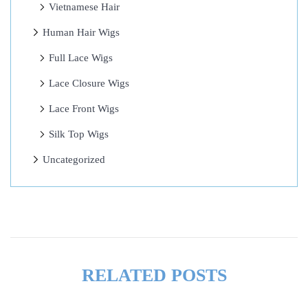
Vietnamese Hair
Human Hair Wigs
Full Lace Wigs
Lace Closure Wigs
Lace Front Wigs
Silk Top Wigs
Uncategorized
RELATED POSTS