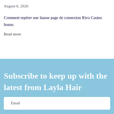
August 6, 2026
Comment repérer une fausse page de connexion Rivo Casino
bonus
Read more
Subscribe to keep up with the
latest from Layla Hair