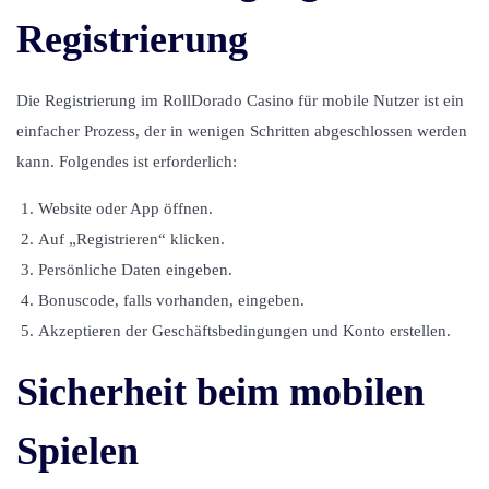
Registrierung
Die Registrierung im RollDorado Casino für mobile Nutzer ist ein
einfacher Prozess, der in wenigen Schritten abgeschlossen werden
kann. Folgendes ist erforderlich:
Website oder App öffnen.
Auf „Registrieren“ klicken.
Persönliche Daten eingeben.
Bonuscode, falls vorhanden, eingeben.
Akzeptieren der Geschäftsbedingungen und Konto erstellen.
Sicherheit beim mobilen
Spielen