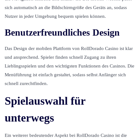
sich automatisch an die Bildschirmgröße des Geräts an, sodass
Nutzer in jeder Umgebung bequem spielen können.
Benutzerfreundliches Design
Das Design der mobilen Plattform von RollDorado Casino ist klar
und ansprechend. Spieler finden schnell Zugang zu ihren
Lieblingsspielen und den wichtigsten Funktionen des Casinos. Die
Menüführung ist einfach gestaltet, sodass selbst Anfänger sich
schnell zurechtfinden.
Spielauswahl für
unterwegs
Ein weiterer bedeutender Aspekt bei RollDorado Casino ist die