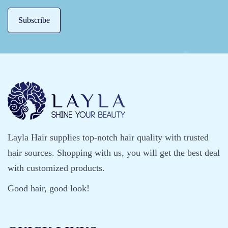
Layla Hair supplies top-notch hair quality with trusted
hair sources. Shopping with us, you will get the best deal
with customized products.
Good hair, good look!