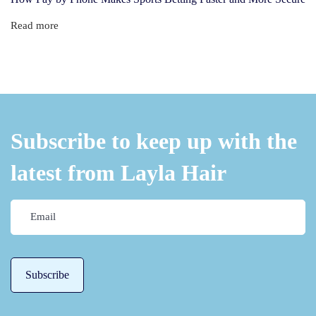
Read more
Subscribe to keep up with the
latest from Layla Hair