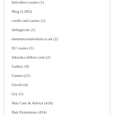
p
betcollect-casino
(1)
i
Blog
(1,002)
a
credit card casino
(1)
t
t
datinger.uk
(1)
a
elementcreativehair.co.uk
(2)
f
EU casino
(1)
o
fukuoka-shihou.com
(2)
r
m
Gallery
(9)
a
Games
(21)
B
Giochi
(4)
e
t
Gry
(1)
f
Hair Care & Advice
(426)
l
Hair Extensions
(434)