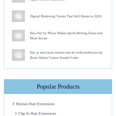
M
o
s
Digital Marketing Trends That Still Matter in 2026
t
b
How Pay by Phone Makes Sports Betting Faster and
e
More Secure
t
Hoe je meer kunt winnen met de welkomstbonus bij
Beste Online Casino Zonder Cruks
Popular Products
Human Hair Extensions
Clip In Hair Extensions