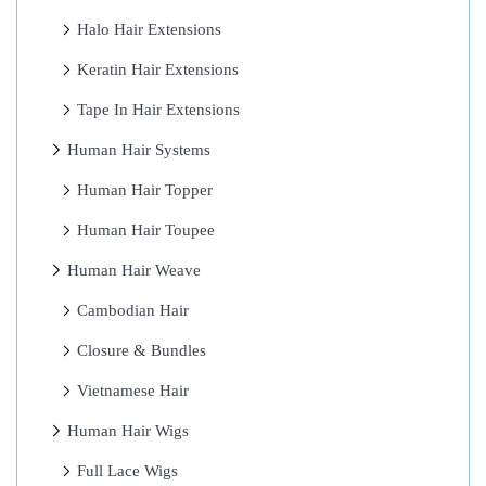
Halo Hair Extensions
Keratin Hair Extensions
Tape In Hair Extensions
Human Hair Systems
Human Hair Topper
Human Hair Toupee
Human Hair Weave
Cambodian Hair
Closure & Bundles
Vietnamese Hair
Human Hair Wigs
Full Lace Wigs