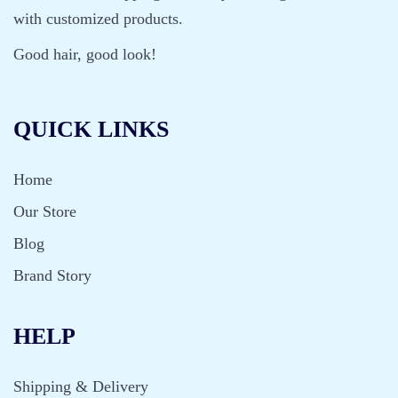
with customized products.
Good hair, good look!
QUICK LINKS
Home
Our Store
Blog
Brand Story
HELP
Shipping & Delivery