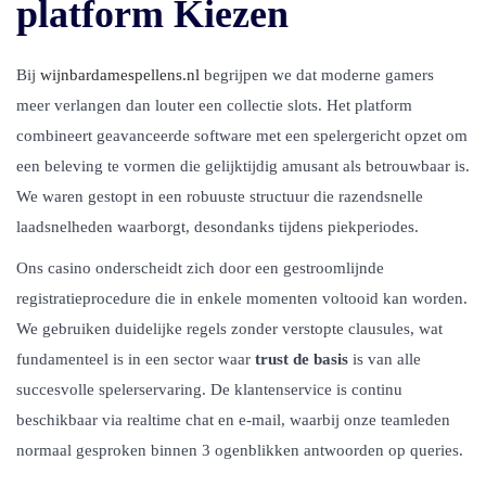
platform Kiezen
Bij
wijnbardamespellens.nl
begrijpen we dat moderne gamers
meer verlangen dan louter een collectie slots. Het platform
combineert geavanceerde software met een spelergericht opzet om
een beleving te vormen die gelijktijdig amusant als betrouwbaar is.
We waren gestopt in een robuuste structuur die razendsnelle
laadsnelheden waarborgt, desondanks tijdens piekperiodes.
Ons casino onderscheidt zich door een gestroomlijnde
registratieprocedure die in enkele momenten voltooid kan worden.
We gebruiken duidelijke regels zonder verstopte clausules, wat
fundamenteel is in een sector waar
trust de basis
is van alle
succesvolle spelerservaring. De klantenservice is continu
beschikbaar via realtime chat en e-mail, waarbij onze teamleden
normaal gesproken binnen 3 ogenblikken antwoorden op queries.