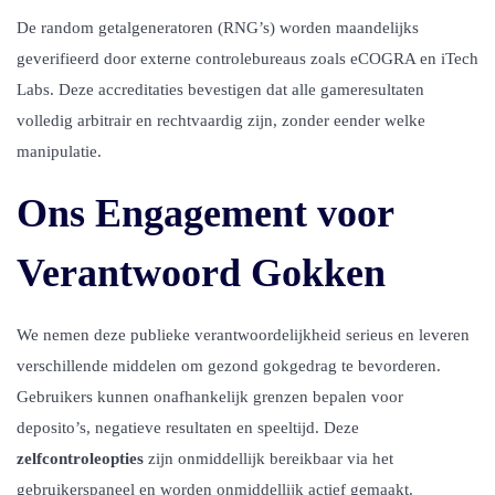
De random getalgeneratoren (RNG’s) worden maandelijks
geverifieerd door externe controlebureaus zoals eCOGRA en iTech
Labs. Deze accreditaties bevestigen dat alle gameresultaten
volledig arbitrair en rechtvaardig zijn, zonder eender welke
manipulatie.
Ons Engagement voor
Verantwoord Gokken
We nemen deze publieke verantwoordelijkheid serieus en leveren
verschillende middelen om gezond gokgedrag te bevorderen.
Gebruikers kunnen onafhankelijk grenzen bepalen voor
deposito’s, negatieve resultaten en speeltijd. Deze
zelfcontroleopties
zijn onmiddellijk bereikbaar via het
gebruikerspaneel en worden onmiddellijk actief gemaakt.