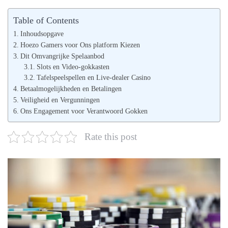
s
l
s
Table of Contents
t
y
t
Inhoudsopgave
e
2
e
Hoezo Gamers voor Ons platform Kiezen
d
Dit Omvangrijke Spelaanbod
,
d
Slots en Video-gokkasten
o
2
i
Tafelspeelspellen en Live-dealer Casino
n
0
n
Betaalmogelijkheden en Betalingen
2
Veiligheid en Vergunningen
Ons Engagement voor Verantwoord Gokken
6
Rate this post