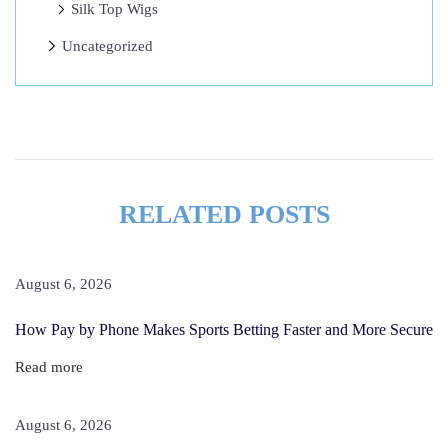
Silk Top Wigs
Uncategorized
RELATED POSTS
August 6, 2026
How Pay by Phone Makes Sports Betting Faster and More Secure
Read more
August 6, 2026