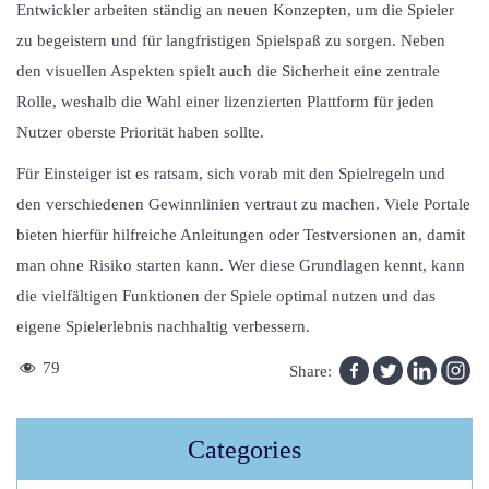
Entwickler arbeiten ständig an neuen Konzepten, um die Spieler
zu begeistern und für langfristigen Spielspaß zu sorgen. Neben
den visuellen Aspekten spielt auch die Sicherheit eine zentrale
Rolle, weshalb die Wahl einer lizenzierten Plattform für jeden
Nutzer oberste Priorität haben sollte.
Für Einsteiger ist es ratsam, sich vorab mit den Spielregeln und
den verschiedenen Gewinnlinien vertraut zu machen. Viele Portale
bieten hierfür hilfreiche Anleitungen oder Testversionen an, damit
man ohne Risiko starten kann. Wer diese Grundlagen kennt, kann
die vielfältigen Funktionen der Spiele optimal nutzen und das
eigene Spielerlebnis nachhaltig verbessern.
D
79
Share:
l
a
Categories
c