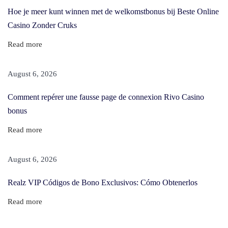
Hoe je meer kunt winnen met de welkomstbonus bij Beste Online
Casino Zonder Cruks
Read more
August 6, 2026
Comment repérer une fausse page de connexion Rivo Casino
bonus
Read more
August 6, 2026
Realz VIP Códigos de Bono Exclusivos: Cómo Obtenerlos
Read more