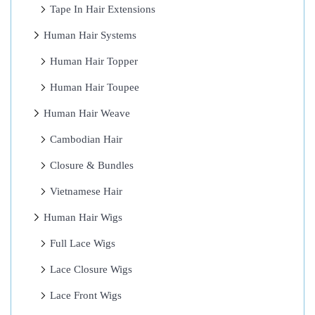
l
Tape In Hair Extensions
d
Human Hair Systems
b
e
Human Hair Topper
t
Human Hair Toupee
Human Hair Weave
Cambodian Hair
Closure & Bundles
Vietnamese Hair
Human Hair Wigs
Full Lace Wigs
Lace Closure Wigs
Lace Front Wigs