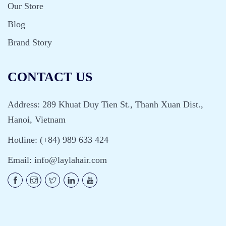
Our Store
Blog
Brand Story
CONTACT US
Address: 289 Khuat Duy Tien St., Thanh Xuan Dist.,
Hanoi, Vietnam
Hotline: (+84) 989 633 424
Email:
info@laylahair.com