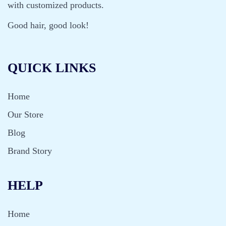
with customized products.
Good hair, good look!
QUICK LINKS
Home
Our Store
Blog
Brand Story
HELP
Home