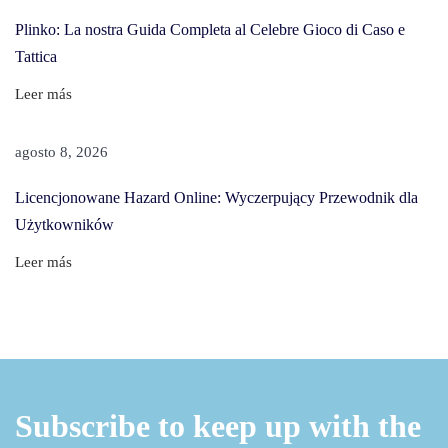
Plinko: La nostra Guida Completa al Celebre Gioco di Caso e
Tattica
Leer más
agosto 8, 2026
Licencjonowane Hazard Online: Wyczerpujący Przewodnik dla
Użytkowników
Leer más
Subscribe to keep up with the