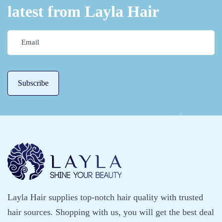
latest from Layla Hair
Layla Hair supplies top-notch hair quality with trusted
hair sources. Shopping with us, you will get the best deal