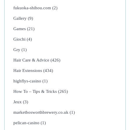
N
fukuoka-shihou.com
(2)
V
C
Gallery
(9)
a
Games
(21)
s
Giochi
(4)
i
n
Gry
(1)
o
Hair Care & Advice
(426)
D
Hair Extensions
(434)
i
highflys-casino
(1)
e
W
How To – Tips & Tricks
(265)
e
Jeux
(3)
l
marketbosworthbrewery.co.uk
(1)
t
d
pelican-casino
(1)