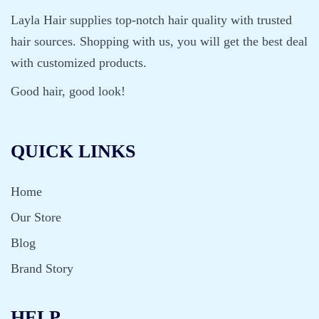
Layla Hair supplies top-notch hair quality with trusted
hair sources. Shopping with us, you will get the best deal
with customized products.
Good hair, good look!
QUICK LINKS
Home
Our Store
Blog
Brand Story
HELP