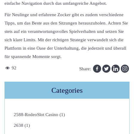
einfache Navigation durch das umfangreiche Angebot.
Für Neulinge und erfahrene Zocker gibt es zudem verschiedene
Tipps, um das Beste aus den Sitzungen herauszuholen. Achten Sie
stets auf ein verantwortungsvolles Spielverhalten und setzen Sie
sich klare Limits. Mit der richtigen Strategie verwandelt sich die
Plattform in eine Oase der Unterhaltung, die jederzeit und überall
für spannende Momente sorgt.
O
92
Share:
n
t
Categories
d
e
k
2588-RodeoSlot Casino
(1)
d
2638
(1)
e