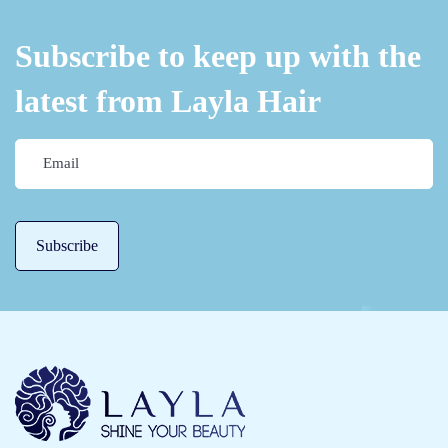
Subscribe to keep up with the
latest from Layla Hair