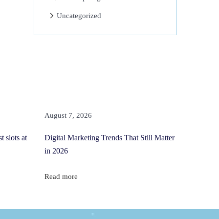
Uncategorized
August 7, 2026
 slots at
Digital Marketing Trends That Still Matter
in 2026
Read more