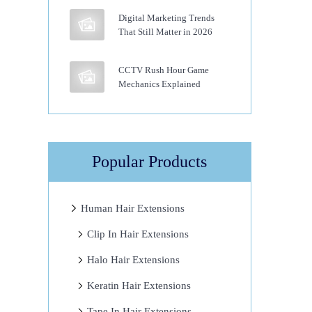
Digital Marketing Trends
That Still Matter in 2026
CCTV Rush Hour Game
Mechanics Explained
Popular Products
Human Hair Extensions
Clip In Hair Extensions
Halo Hair Extensions
Keratin Hair Extensions
Tape In Hair Extensions