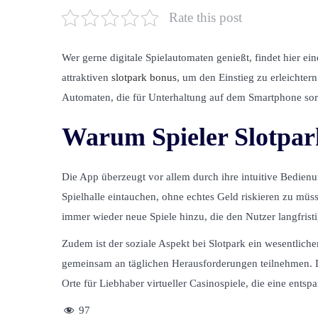
s
s
Rate this post
t
t
e
e
Wer gerne digitale Spielautomaten genießt, findet hier ei
d
d
attraktiven
slotpark bonus
, um den Einstieg zu erleichte
o
i
Automaten, die für Unterhaltung auf dem Smartphone so
n
n
Warum Spieler Slotpar
Die App überzeugt vor allem durch ihre intuitive Bedienu
Spielhalle eintauchen, ohne echtes Geld riskieren zu m
immer wieder neue Spiele hinzu, die den Nutzer langfristi
Zudem ist der soziale Aspekt bei Slotpark ein wesentlich
gemeinsam an täglichen Herausforderungen teilnehmen. 
Orte für Liebhaber virtueller Casinospiele, die eine ents
A
97