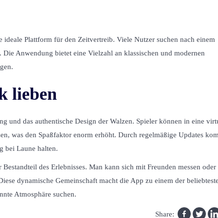
ne ideale Plattform für den Zeitvertreib. Viele Nutzer suchen nach einem
rn. Die Anwendung bietet eine Vielzahl an klassischen und modernen
rgen.
k lieben
ng und das authentische Design der Walzen. Spieler können in eine virt
üssen, was den Spaßfaktor enorm erhöht. Durch regelmäßige Updates k
g bei Laune halten.
er Bestandteil des Erlebnisses. Man kann sich mit Freunden messen oder
Diese dynamische Gemeinschaft macht die App zu einem der beliebtest
pannte Atmosphäre suchen.
Share: