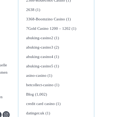
2588-RodeoSlot Casino
(1)
2638
(1)
3368-Boomzino Casino
(1)
7Gold Casino 1200 – 1202
(1)
abuking-casino2
(1)
abuking-casino3
(2)
abuking-casino4
(1)
uelle
abuking-casino5
(1)
ommen
asino-casino
(1)
betcollect-casino
(1)
Blog
(1,002)
en
credit card casino
(1)
datinger.uk
(1)