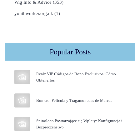
υ
Wig Info & Advice
(353)
φ
youthworker.org.uk
(1)
α
ί
α
ε
Popular Posts
μ
π
ε
Realz VIP Códigos de Bono Exclusivos: Cómo
ι
Obtenerlos
ρ
ί
Bonrush Película y Tragamonedas de Marcas
α
σ
Spinoloco Powtarzające się Wpłaty: Konfiguracja i
τ
Bezpieczeństwo
ο