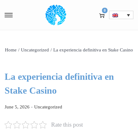
0
Home
/
Uncategorized
/
La experiencia definitiva en Stake Casino
La experiencia definitiva en
Stake Casino
.
P
P
June 5, 2026
Uncategorized
o
o
s
s
Rate this post
t
t