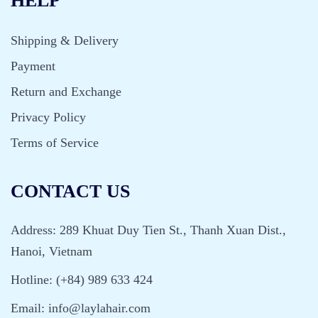
HELP
Shipping & Delivery
Payment
Return and Exchange
Privacy Policy
Terms of Service
CONTACT US
Address: 289 Khuat Duy Tien St., Thanh Xuan Dist.,
Hanoi, Vietnam
Hotline: (+84) 989 633 424
Email:
info@laylahair.com