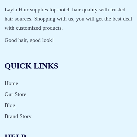
Layla Hair supplies top-notch hair quality with trusted
hair sources. Shopping with us, you will get the best deal
with customized products.
Good hair, good look!
QUICK LINKS
Home
Our Store
Blog
Brand Story