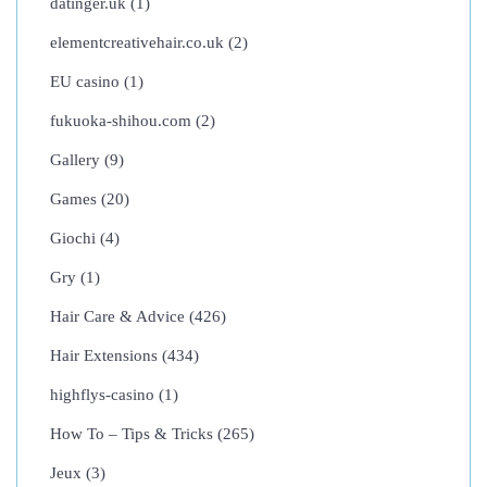
i
datinger.uk
(1)
a
elementcreativehair.co.uk
(2)
d
EU casino
(1)
e
fukuoka-shihou.com
(2)
j
u
Gallery
(9)
e
Games
(20)
g
Giochi
(4)
o
e
Gry
(1)
n
Hair Care & Advice
(426)
B
Hair Extensions
(434)
e
highflys-casino
(1)
t
a
How To – Tips & Tricks
(265)
n
Jeux
(3)