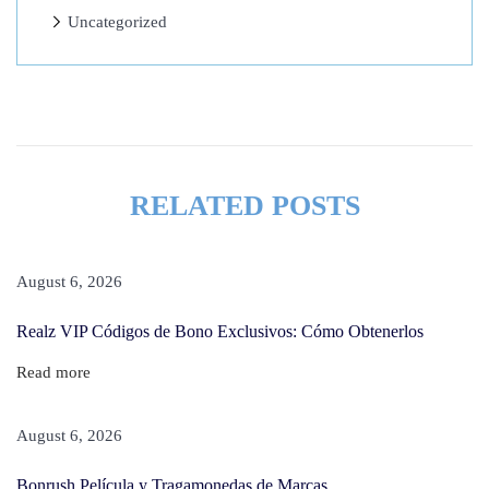
Uncategorized
RELATED POSTS
August 6, 2026
Realz VIP Códigos de Bono Exclusivos: Cómo Obtenerlos
Read more
August 6, 2026
Bonrush Película y Tragamonedas de Marcas