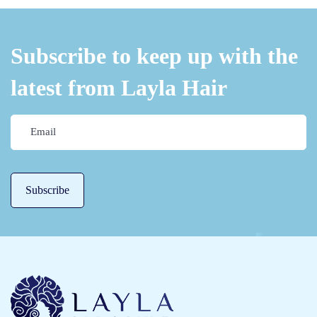
Subscribe to keep up with the
latest from Layla Hair