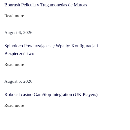
Bonrush Película y Tragamonedas de Marcas
Read more
August 6, 2026
Spinoloco Powtarzające się Wpłaty: Konfiguracja i
Bezpieczeństwo
Read more
August 5, 2026
Robocat casino GamStop Integration (UK Players)
Read more