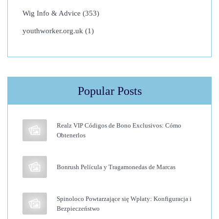
l
Wig Info & Advice
(353)
o
youthworker.org.uk
(1)
r
a
n
d
Popular Posts
o
l
a
Realz VIP Códigos de Bono Exclusivos: Cómo
e
Obtenerlos
x
p
Bonrush Película y Tragamonedas de Marcas
e
r
Spinoloco Powtarzające się Wpłaty: Konfiguracja i
i
Bezpieczeństwo
e