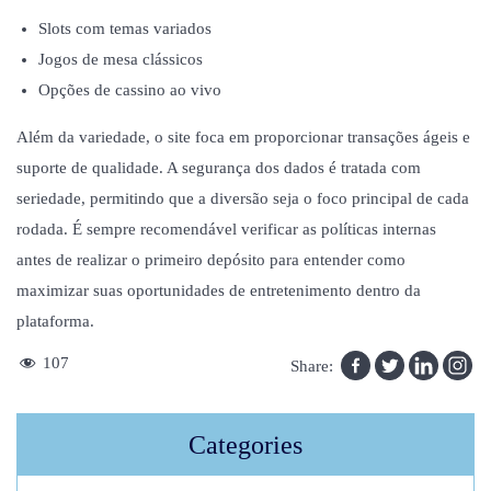
Slots com temas variados
Jogos de mesa clássicos
Opções de cassino ao vivo
Além da variedade, o site foca em proporcionar transações ágeis e
suporte de qualidade. A segurança dos dados é tratada com
seriedade, permitindo que a diversão seja o foco principal de cada
rodada. É sempre recomendável verificar as políticas internas
antes de realizar o primeiro depósito para entender como
maximizar suas oportunidades de entretenimento dentro da
plataforma.
D
107
Share:
l
a
Categories
c
z