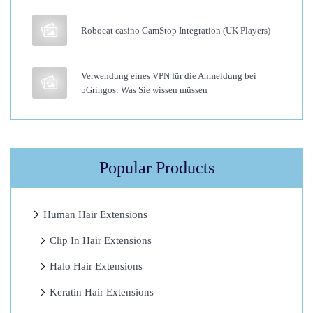
n
Robocat casino GamStop Integration (UK Players)
c
i
a
Verwendung eines VPN für die Anmeldung bei
5Gringos: Was Sie wissen müssen
d
e
j
u
Popular Products
e
g
o
Human Hair Extensions
e
Clip In Hair Extensions
n
Halo Hair Extensions
b
e
Keratin Hair Extensions
t