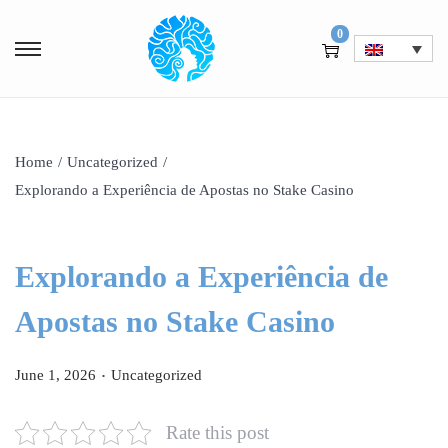
0
Home
/
Uncategorized
/
Explorando a Experiência de Apostas no Stake Casino
Explorando a Experiência de
Apostas no Stake Casino
.
P
P
June 1, 2026
Uncategorized
o
o
s
s
Rate this post