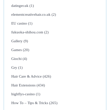
j
datinger.uk
(1)
ą
elementcreativehair.co.uk
(2)
p
EU casino
(1)
l
fukuoka-shihou.com
(2)
a
t
Gallery
(9)
f
Games
(20)
o
Giochi
(4)
r
m
Gry
(1)
ę
Hair Care & Advice
(426)
v
Hair Extensions
(434)
u
highflys-casino
(1)
l
k
How To – Tips & Tricks
(265)
a