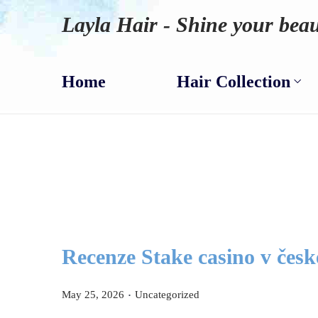
Layla Hair - Shine your beau
Home
Hair Collection
Recenze Stake casino v česk
.
P
P
May 25, 2026
Uncategorized
o
o