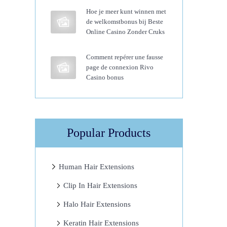
Hoe je meer kunt winnen met
de welkomstbonus bij Beste
Online Casino Zonder Cruks
Comment repérer une fausse
page de connexion Rivo
Casino bonus
Popular Products
Human Hair Extensions
Clip In Hair Extensions
Halo Hair Extensions
Keratin Hair Extensions