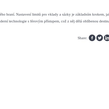
ého hraní. Nastavení limitů pro vklady a sázky je základním krokem, ja
erní technologie s férovým přístupem, což z něj dělá oblíbenou destin
Share: