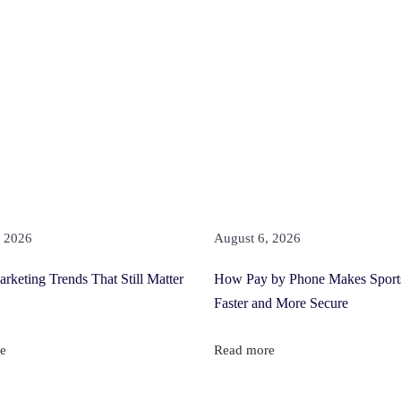
, 2026
August 6, 2026
arketing Trends That Still Matter
How Pay by Phone Makes Sports
Faster and More Secure
e
Read more