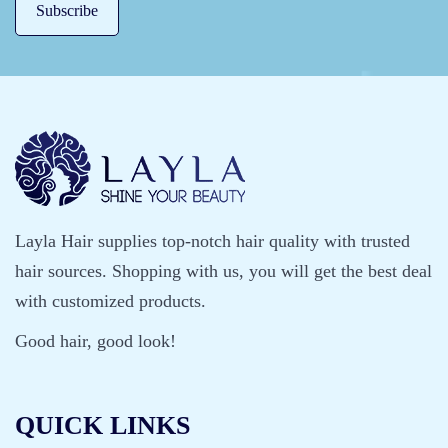
Layla Hair supplies top-notch hair quality with trusted
hair sources. Shopping with us, you will get the best deal
with customized products.
Good hair, good look!
QUICK LINKS