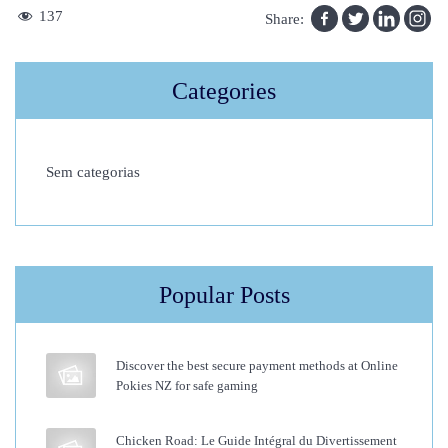
N
137
Share:
V
C
Categories
a
s
i
Sem categorias
n
o
:
A
Popular Posts
F
é
n
Discover the best secure payment methods at Online
y
Pokies NZ for safe gaming
ű
z
Chicken Road: Le Guide Intégral du Divertissement