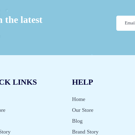
 the latest
CK LINKS
HELP
Home
ore
Our Store
Blog
Story
Brand Story