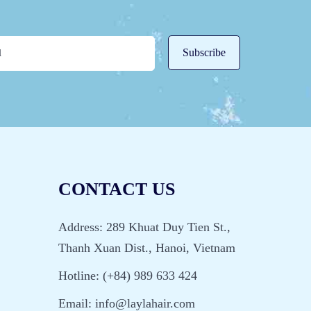
CONTACT US
Address: 289 Khuat Duy Tien St.,
Thanh Xuan Dist., Hanoi, Vietnam
Hotline: (+84) 989 633 424
Email:
info@laylahair.com