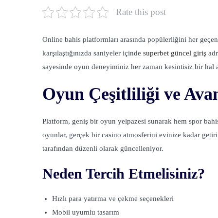
b
b
Rate this post
l
l
i
i
Online bahis platformları arasında popülerliğini her geçen
c
c
karşılaştığınızda saniyeler içinde
superbet güncel giriş
adr
a
a
sayesinde oyun deneyiminiz her zaman kesintisiz bir hal a
d
d
Oyun Çeşitliliği ve Ava
o
o
e
e
l
n
Platform, geniş bir oyun yelpazesi sunarak hem spor bahis
oyunlar, gerçek bir casino atmosferini evinize kadar getirir
tarafından düzenli olarak güncelleniyor.
Neden Tercih Etmelisiniz?
Hızlı para yatırma ve çekme seçenekleri
Mobil uyumlu tasarım