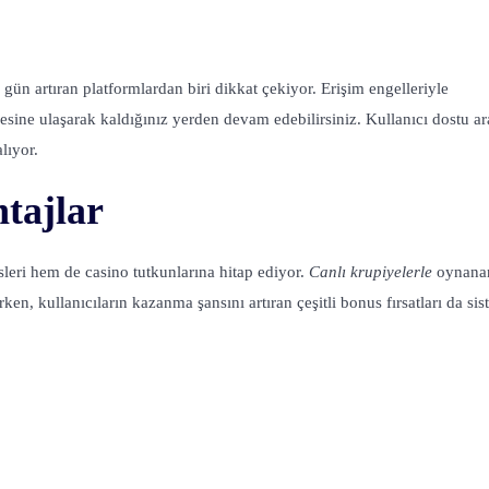
 gün artıran platformlardan biri dikkat çekiyor. Erişim engelleriyle
esine ulaşarak kaldığınız yerden devam edebilirsiniz. Kullanıcı dostu a
lıyor.
ntajlar
leri hem de casino tutkunlarına hitap ediyor.
Canlı krupiyelerle
oynana
ken, kullanıcıların kazanma şansını artıran çeşitli bonus fırsatları da si