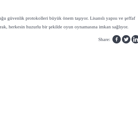
uğu güvenlik protokolleri büyük önem taşıyor. Lisanslı yapısı ve şeffaf
alarak, herkesin huzurlu bir şekilde oyun oynamasına imkan sağlıyor.
Share: