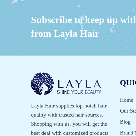
p
i
Subscribe to keep up with
e
l
from Layla Hair
a
n
b
i
e
t
QUI
e
r
Home
Layla Hair supplies top-notch hair
L
Our St
quality with trusted hair sources.
a
Blog
e
Shopping with us, you will get the
x
Brand 
best deal with customized products.