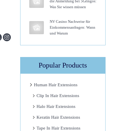
die Anmeldung bei 5Gringos:
Was Sie wissen müssen
NV Casino Nachweise für
Einkommensanfragen: Wann
und Warum
Popular Products
Human Hair Extensions
Clip In Hair Extensions
Halo Hair Extensions
Keratin Hair Extensions
Tape In Hair Extensions