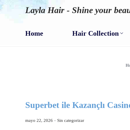
Layla Hair - Shine your beau
Home
Hair Collection
H
Superbet ile Kazançlı Casi
.
P
P
mayo 22, 2026
Sin categorizar
u
u