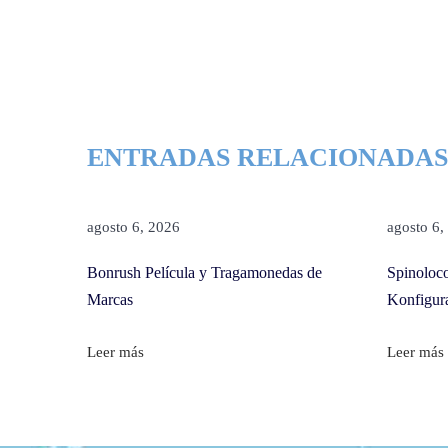
n
m
o
d
e
ENTRADAS RELACIONADAS
r
n
e
agosto 6, 2026
agosto 6,
r
G
Bonrush Película y Tragamonedas de
Spinoloco
l
Marcas
Konfigur
ü
c
Leer más
Leer más
k
s
s