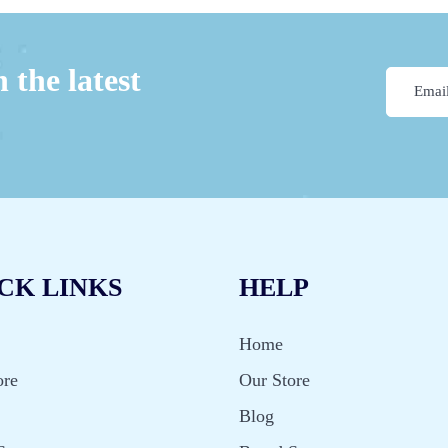
 the latest
CK LINKS
HELP
Home
ore
Our Store
Blog