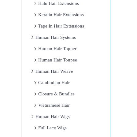
Halo Hair Extensions
Keratin Hair Extensions
Tape In Hair Extensions
Human Hair Systems
Human Hair Topper
Human Hair Toupee
Human Hair Weave
Cambodian Hair
Closure & Bundles
Vietnamese Hair
Human Hair Wigs
Full Lace Wigs