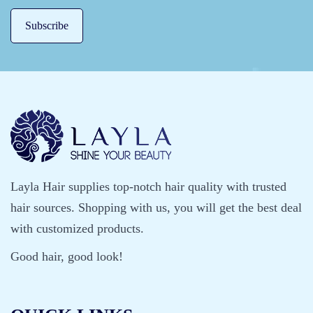
Layla Hair supplies top-notch hair quality with trusted
hair sources. Shopping with us, you will get the best deal
with customized products.
Good hair, good look!