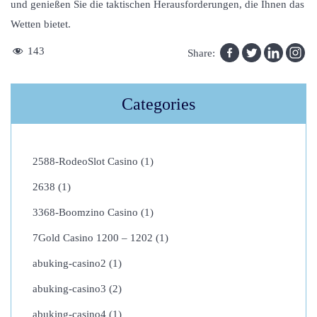
und genießen Sie die taktischen Herausforderungen, die Ihnen das
Wetten bietet.
D
143
Share:
a
s
Categories
u
l
t
2588-RodeoSlot Casino
(1)
i
2638
(1)
m
a
3368-Boomzino Casino
(1)
t
7Gold Casino 1200 – 1202
(1)
i
abuking-casino2
(1)
v
e
abuking-casino3
(2)
E
abuking-casino4
(1)