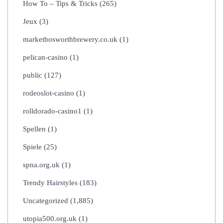
m
How To – Tips & Tricks
(265)
i
Jeux
(3)
u
marketbosworthbrewery.co.uk
(1)
m
W
pelican-casino
(1)
e
public
(127)
b
rodeoslot-casino
(1)
-
rolldorado-casino1
(1)
b
a
Spellen
(1)
s
Spiele
(25)
e
spna.org.uk
(1)
d
G
Trendy Hairstyles
(183)
a
Uncategorized
(1,885)
m
utopia500.org.uk
(1)