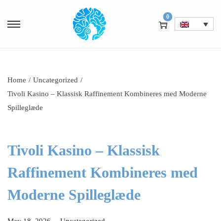
0
Home
/
Uncategorized
/
Tivoli Kasino – Klassisk Raffinement Kombineres med Moderne
Spilleglæde
Tivoli Kasino – Klassisk
Raffinement Kombineres med
Moderne Spilleglæde
.
P
M
P