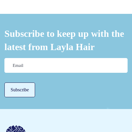
s
s
p
i
Subscribe to keep up with the
e
l
latest from Layla Hair