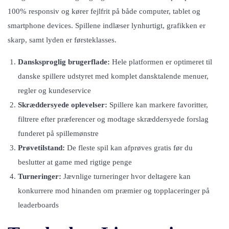
100% responsiv og kører fejlfrit på både computer, tablet og
smartphone devices. Spillene indlæser lynhurtigt, grafikken er
skarp, samt lyden er førsteklasses.
Dansksproglig brugerflade:
Hele platformen er optimeret til
danske spillere udstyret med komplet dansktalende menuer,
regler og kundeservice
Skræddersyede oplevelser:
Spillere kan markere favoritter,
filtrere efter præferencer og modtage skræddersyede forslag
funderet på spillemønstre
Prøvetilstand:
De fleste spil kan afprøves gratis før du
beslutter at game med rigtige penge
Turneringer:
Jævnlige turneringer hvor deltagere kan
konkurrere mod hinanden om præmier og topplaceringer på
leaderboards