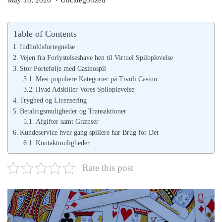
May 18, 2026
Uncategorized
o
a
o
s
y
s
Table of Contents
t
1
t
Indholdsfortegnelse
e
9
e
Vejen fra Forlystelseshave hen til Virtuel Spiloplevelse
d
Stor Portefølje med Casinospil
,
d
Mest populære Kategorier på Tivoli Casino
o
2
i
Hvad Adskiller Vores Spiloplevelse
n
0
n
Tryghed og Licensering
2
Betalingsmuligheder og Transaktioner
Afgifter samt Grænser
6
Kundeservice hver gang spillere har Brug for Det
Kontaktmuligheder
Rate this post