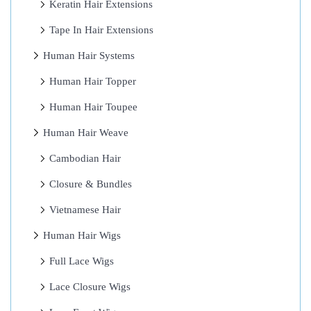
h
Keratin Hair Extensions
e
Tape In Hair Extensions
r
Human Hair Systems
v
o
Human Hair Topper
r
Human Hair Toupee
r
Human Hair Weave
a
g
Cambodian Hair
e
Closure & Bundles
n
Vietnamese Hair
d
e
Human Hair Wigs
A
Full Lace Wigs
d
Lace Closure Wigs
r