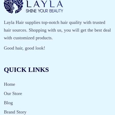
Layla Hair supplies top-notch hair quality with trusted
hair sources. Shopping with us, you will get the best deal
with customized products.
Good hair, good look!
QUICK LINKS
Home
Our Store
Blog
Brand Story