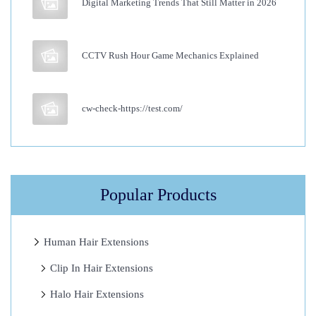
i
Digital Marketing Trends That Still Matter in 2026
r
a
CCTV Rush Hour Game Mechanics Explained
l
C
a
cw-check-https://test.com/
s
i
n
o
Popular Products
:
D
e
Human Hair Extensions
i
Clip In Hair Extensions
n
Halo Hair Extensions
e