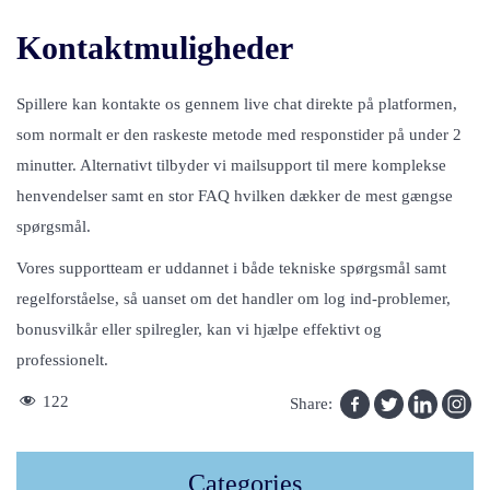
Kontaktmuligheder
Spillere kan kontakte os gennem live chat direkte på platformen,
som normalt er den raskeste metode med responstider på under 2
minutter. Alternativt tilbyder vi mailsupport til mere komplekse
henvendelser samt en stor FAQ hvilken dækker de mest gængse
spørgsmål.
Vores supportteam er uddannet i både tekniske spørgsmål samt
regelforståelse, så uanset om det handler om log ind-problemer,
bonusvilkår eller spilregler, kan vi hjælpe effektivt og
professionelt.
S
122
Share:
k
y
Categories