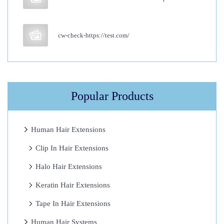
n
o
w
cw-check-https://test.com/
o
c
z
e
Popular Products
s
n
y
Human Hair Extensions
s
Clip In Hair Extensions
a
Halo Hair Extensions
l
o
Keratin Hair Extensions
n
Tape In Hair Extensions
g
Human Hair Systems