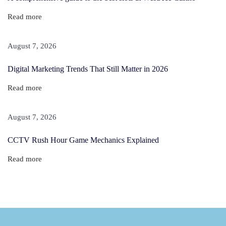
Read more
August 7, 2026
Digital Marketing Trends That Still Matter in 2026
Read more
August 7, 2026
CCTV Rush Hour Game Mechanics Explained
Read more