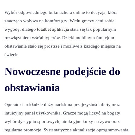
t
t
e
e
Wybór odpowiedniego bukmachera online to decyzja, która
d
d
znacząco wpływa na komfort gry. Wielu graczy ceni sobie
o
i
wygodę, dlatego
totalbet aplikacja
stała się tak popularnym
n
n
rozwiązaniem wśród typerów. Dzięki mobilnym funkcjom
obstawianie stało się prostsze i możliwe z każdego miejsca na
świecie.
Nowoczesne podejście do
obstawiania
Operator ten kładzie duży nacisk na przejrzystość oferty oraz
intuicyjny panel użytkownika. Gracze mogą liczyć na bogaty
wybór dyscyplin sportowych, atrakcyjne kursy na żywo oraz
regularne promocje. Systematyczne aktualizacje oprogramowania