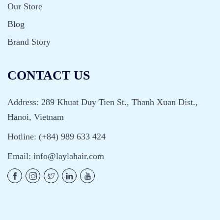
Our Store
Blog
Brand Story
CONTACT US
Address: 289 Khuat Duy Tien St., Thanh Xuan Dist.,
Hanoi, Vietnam
Hotline: (+84) 989 633 424
Email:
info@laylahair.com