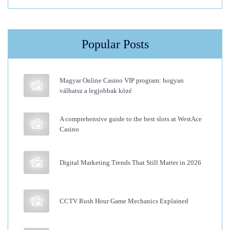
p
r
e
Popular Posts
g
l
e
Magyar Online Casino VIP program: hogyan
d
válhatsz a legjobbak közé
p
l
A comprehensive guide to the best slots at WestAce
Casino
a
t
f
Digital Marketing Trends That Still Matter in 2026
o
r
CCTV Rush Hour Game Mechanics Explained
m
e