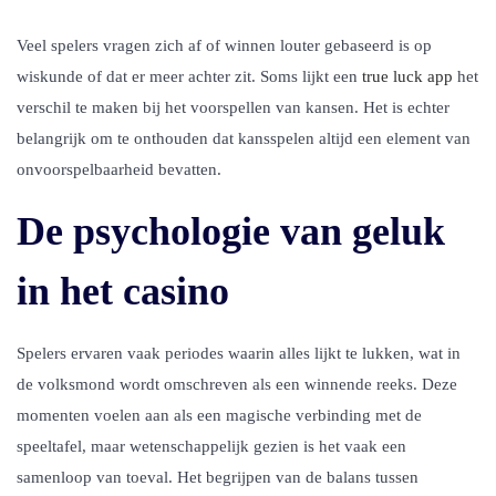
l
l
i
i
Veel spelers vragen zich af of winnen louter gebaseerd is op
c
c
wiskunde of dat er meer achter zit. Soms lijkt een
true luck app
het
a
a
verschil te maken bij het voorspellen van kansen. Het is echter
d
d
belangrijk om te onthouden dat kansspelen altijd een element van
o
o
onvoorspelbaarheid bevatten.
e
e
De psychologie van geluk
l
n
in het casino
Spelers ervaren vaak periodes waarin alles lijkt te lukken, wat in
de volksmond wordt omschreven als een winnende reeks. Deze
momenten voelen aan als een magische verbinding met de
speeltafel, maar wetenschappelijk gezien is het vaak een
samenloop van toeval. Het begrijpen van de balans tussen