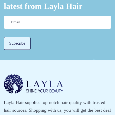
ó
latest from Layla Hair
f
o
l
y
a
m
a
t
a
Layla Hair supplies top-notch hair quality with trusted
hair sources. Shopping with us, you will get the best deal