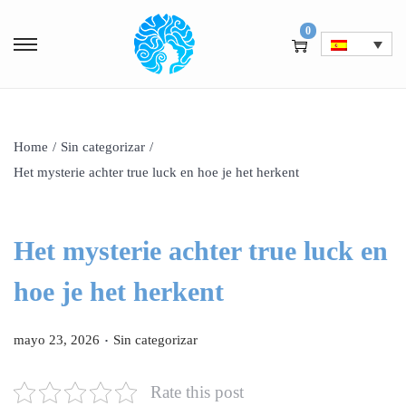
0
Home
/
Sin categorizar
/
Het mysterie achter true luck en hoe je het herkent
Het mysterie achter true luck en
hoe je het herkent
.
P
P
mayo 23, 2026
Sin categorizar
u
u
b
b
Rate this post