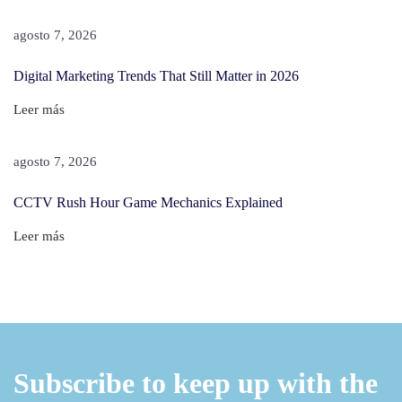
n
y
agosto 7, 2026
é
Digital Marketing Trends That Still Matter in 2026
s
a
Leer más
r
e
agosto 7, 2026
g
CCTV Rush Hour Game Mechanics Explained
i
s
Leer más
z
t
r
á
c
Subscribe to keep up with the
i