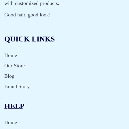
with customized products.
Good hair, good look!
QUICK LINKS
Home
Our Store
Blog
Brand Story
HELP
Home