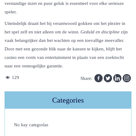
verstandige inzet en puur geluk is essentieel voor elke serieuze
speler.
Uiteindelijk draait het bij verantwoord gokken om het plezier in
het spel zelf en niet alleen om de winst.
Geduld en discipline
zijn
vaak belangrijker dan het wachten op een toevallige meevaller.
Door met een gezonde blik naar de kansen te kijken, blijft het
casino een vorm van entertainment in plaats van een zoektocht
naar een onmogelijke garantie.
C
129
Share:
e
l
Categories
o
v
i
No hay categorías
t