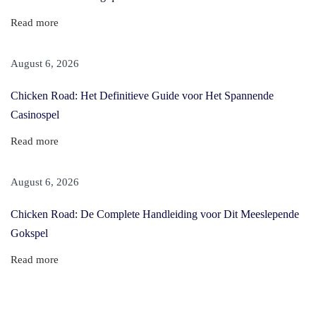
Read more
August 6, 2026
Chicken Road: Het Definitieve Guide voor Het Spannende
Casinospel
Read more
August 6, 2026
Chicken Road: De Complete Handleiding voor Dit Meeslepende
Gokspel
Read more