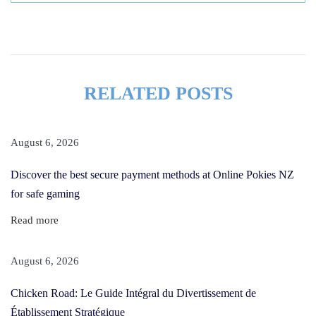
RELATED POSTS
August 6, 2026
Discover the best secure payment methods at Online Pokies NZ
for safe gaming
Read more
August 6, 2026
Chicken Road: Le Guide Intégral du Divertissement de
Établissement Stratégique