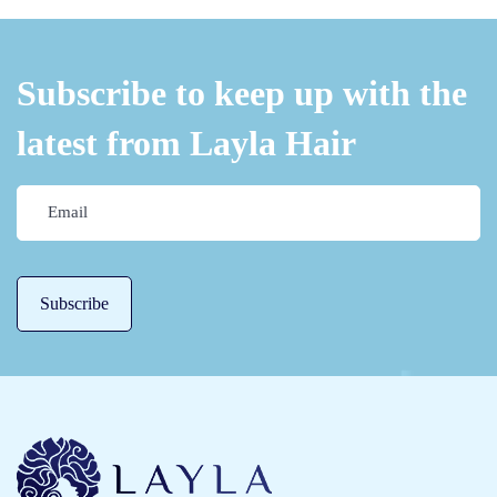
Subscribe to keep up with the
latest from Layla Hair