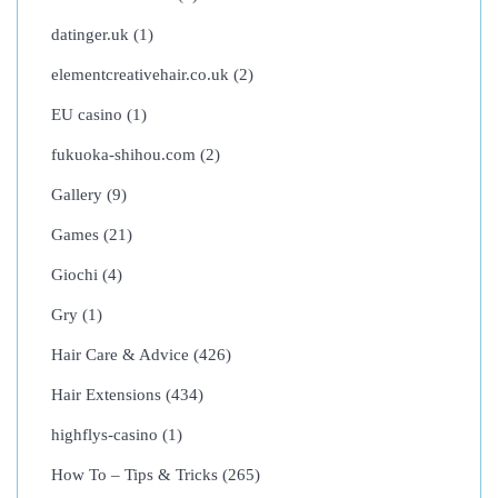
i
n
datinger.uk
(1)
o
elementcreativehair.co.uk
(2)
l
EU casino
(1)
y
fukuoka-shihou.com
(2)
P
l
Gallery
(9)
a
Games
(21)
t
Giochi
(4)
t
f
Gry
(1)
o
Hair Care & Advice
(426)
r
Hair Extensions
(434)
m
highflys-casino
(1)
E
r
How To – Tips & Tricks
(265)