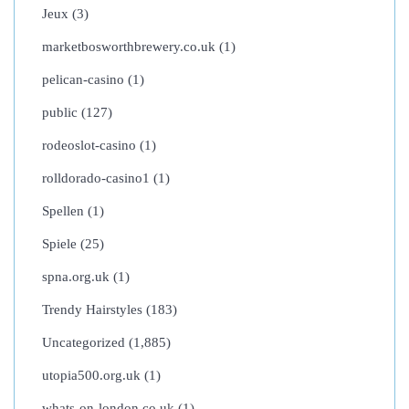
f
Jeux
(3)
a
marketbosworthbrewery.co.uk
(1)
h
r
pelican-casino
(1)
u
public
(127)
n
rodeoslot-casino
(1)
g
rolldorado-casino1
(1)
e
n
Spellen
(1)
u
Spiele
(25)
n
spna.org.uk
(1)
d
E
Trendy Hairstyles
(183)
i
Uncategorized
(1,885)
n
utopia500.org.uk
(1)
b
whats-on-london.co.uk
(1)