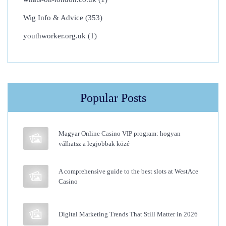
l
i
Wig Info & Advice
(353)
c
youthworker.org.uk
(1)
k
e
i
n
Popular Posts
d
a
s
Magyar Online Casino VIP program: hogyan
A
válhatsz a legjobbak közé
n
g
A comprehensive guide to the best slots at WestAce
Casino
e
b
o
Digital Marketing Trends That Still Matter in 2026