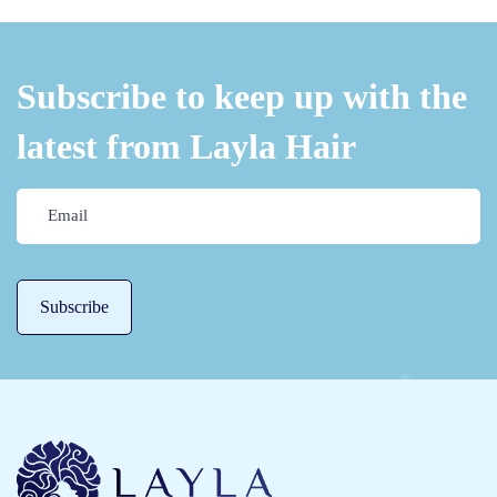
Subscribe to keep up with the
latest from Layla Hair