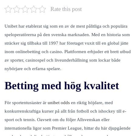
s
s
Rate this post
t
t
e
e
Unibet har etablerat sig som en av de mest pålitliga och populära
d
d
speloperatörerna på den svenska marknaden. Med en historia som
o
i
sträcker sig tillbaka till 1997 har företaget vuxit till en global jätte
n
n
inom onlinebetting och casino. Plattformen erbjuder ett brett utbud
av sporter, casinospel och liveunderhållning som lockar både
nybörjare och erfarna spelare.
Betting med hög kvalitet
För sportentusiaster är
unibet odds
en riktig höjdare, med
konkurrenskraftiga kurser på allt från fotboll och ishockey till e-
sport och tennis. Oavsett om du följer Allsvenskan eller
internationella ligor som Premier League, hittar du här djupgående