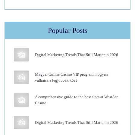
D
e
U
Popular Posts
l
t
i
Digital Marketing Trends That Still Matter in 2026
e
m
e
Magyar Online Casino VIP program: hogyan
válhatsz a legjobbak közé
G
i
A comprehensive guide to the best slots at WestAce
d
Casino
s
v
Digital Marketing Trends That Still Matter in 2026
o
o