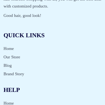
with customized products.
Good hair, good look!
QUICK LINKS
Home
Our Store
Blog
Brand Story
HELP
Home