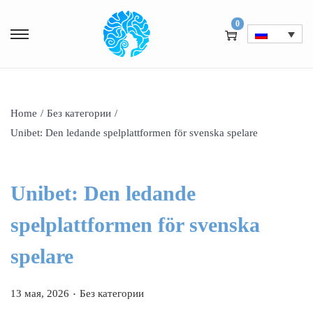
0
Home
/
Без категории
/
Unibet: Den ledande spelplattformen för svenska spelare
Unibet: Den ledande
spelplattformen för svenska
spelare
.
P
P
13 мая, 2026
Без категории
o
o